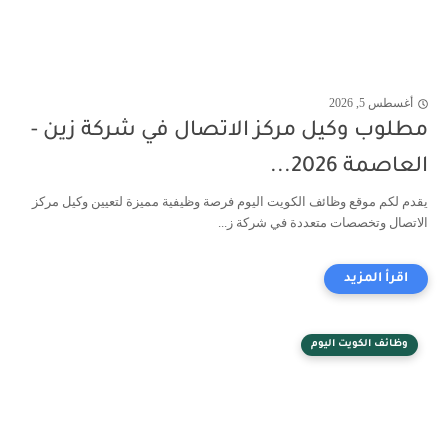
أغسطس 5, 2026
مطلوب وكيل مركز الاتصال في شركة زين -
العاصمة 2026...
يقدم لكم موقع وظائف الكويت اليوم فرصة وظيفية مميزة لتعيين وكيل مركز
الاتصال وتخصصات متعددة في شركة ز...
وظائف الكويت اليوم