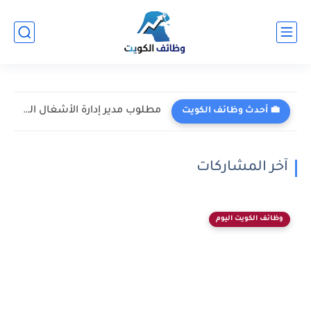
مطلوب مدير إدارة الأشغال العامة في شركة فلور لخدمات الهندسة...
💼 أحدث وظائف الكويت
آخر المشاركات
وظائف الكويت اليوم