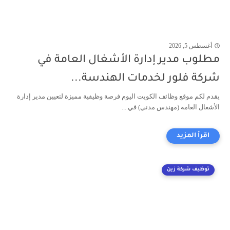
أغسطس 5, 2026
مطلوب مدير إدارة الأشغال العامة في
شركة فلور لخدمات الهندسة...
يقدم لكم موقع وظائف الكويت اليوم فرصة وظيفية مميزة لتعيين مدير إدارة
الأشغال العامة (مهندس مدني) في ...
توظيف شركة زين