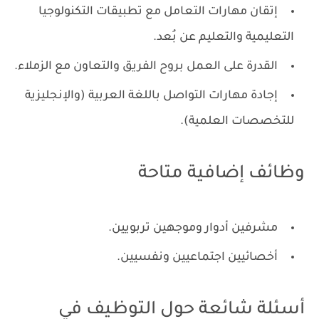
إتقان مهارات التعامل مع تطبيقات التكنولوجيا
التعليمية والتعليم عن بُعد.
القدرة على العمل بروح الفريق والتعاون مع الزملاء.
إجادة مهارات التواصل باللغة العربية (والإنجليزية
للتخصصات العلمية).
وظائف إضافية متاحة
مشرفين أدوار وموجهين تربويين.
أخصائيين اجتماعيين ونفسيين.
أسئلة شائعة حول التوظيف في