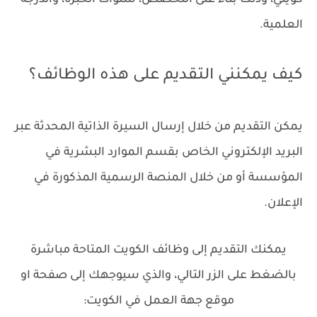
العلمية.
كيف يمكنني التقديم على هذه الوظائف؟
يمكن التقديم من خلال إرسال السيرة الذاتية المحدثة عبر
البريد الإلكتروني الخاص بقسم الموارد البشرية في
المؤسسة أو من خلال المنصة الرسمية المذكورة في
الإعلان.
يمكنك التقديم إلى وظائف الكويت المتاحة مباشرة
بالضغط على الزر التالي، والذي سيوجهك إلى صفحة او
موقع جهة العمل في الكويت: