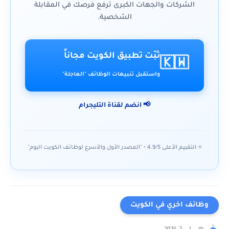
الشركات والجهات الكبرى ترفع فرصك في المقابلة
الشخصية.
ثبّت تطبيق الكويت مجاناً
🇰🇼
واستقبل تنبيهات الوظائف "العاجلة"
📢 انضم لقناة التليجرام
⭐ التقييم الأعلى 4.9/5 • "المصدر الأول والأسرع لوظائف الكويت اليوم"
وظائف اخري في الكويت