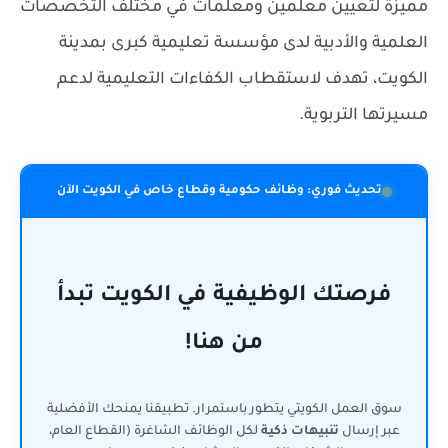
مميزة لتعيين معلمين ومعلمات في مختلف التخصصات
العلمية والأدبية لدى مؤسسة تعليمية كبرى بمدينة
الكويت، تهدف لاستقطاب الكفاءات التعليمية لدعم
مسيرتها التربوية.
تحديث فوري: وظائف حكومية وقطاع خاص في الكويت الآن
فرصتك الوظيفية في الكويت تبدأ
من هنا!
سوق العمل الكويتي يتطور باستمرار. تطبيقنا يمنحك الأفضلية
عبر إرسال
تنبيهات ذكية
لكل الوظائف الشاغرة (القطاع العام،