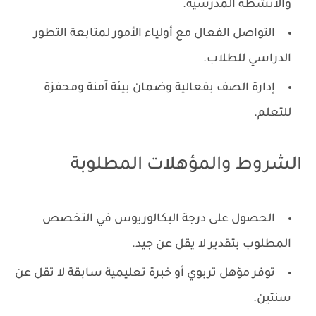
والأنشطة المدرسية.
التواصل الفعال مع أولياء الأمور لمتابعة التطور
الدراسي للطلاب.
إدارة الصف بفعالية وضمان بيئة آمنة ومحفزة
للتعلم.
الشروط والمؤهلات المطلوبة
الحصول على درجة البكالوريوس في التخصص
المطلوب بتقدير لا يقل عن جيد.
توفر مؤهل تربوي أو خبرة تعليمية سابقة لا تقل عن
سنتين.