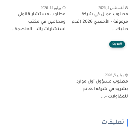
أغسطس 4, 2026
يوليو 14, 2026
مطلوب عمال في شركة
مطلوب مستشار قانوني
مرموقة - الأحمدي 2026 (قدم
ومحامين في مكتب
طلبك...
استشارات رائد - العاصمة...
الكويت
يوليو 5, 2026
مطلوب مسؤول أول موارد
بشرية في شركة الغانم
للمقاولات -...
تعليقات