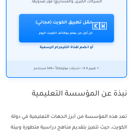
الشركات الكبرى، والمشاريع) فور صدورها.
حمّل تطبيق الكويت (مجاني)
🇰🇼
كن أول من يعلم بوظائف الكويت اليوم
أو انضم لقناة التليجرام الرسمية
⭐ تقييم 4.9
✅ تحديثات موثوقة
🚀 +50K مستخدم
نبذة عن المؤسسة التعليمية
تعد هذه المؤسسة من أبرز الجهات التعليمية في دولة
الكويت، حيث تتميز بتقديم مناهج دراسية متطورة وبيئة