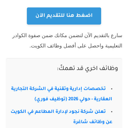
اضغط هنا للتقديم الآن
سارع بالتقديم الآن لتضمن مكانك ضمن صفوة الكوادر
التعليمية واحصل على أفضل وظائف الكويت.
وظائف اخري قد تهمكً:
تخصصات إدارية وتقنية في الشركة التجارية
العقارية - حولي 2026 (توظيف فوري)
تعلن شركة نجود لإدارة المطاعم في الكويت
عن وظائف شاغرة