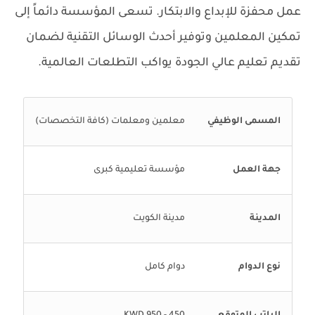
عمل محفزة للإبداع والابتكار. تسعى المؤسسة دائماً إلى
تمكين المعلمين وتوفير أحدث الوسائل التقنية لضمان
تقديم تعليم عالي الجودة يواكب التطلعات العالمية.
المسمى الوظيفي
معلمين ومعلمات (كافة التخصصات)
جهة العمل
مؤسسة تعليمية كبرى
المدينة
مدينة الكويت
نوع الدوام
دوام كامل