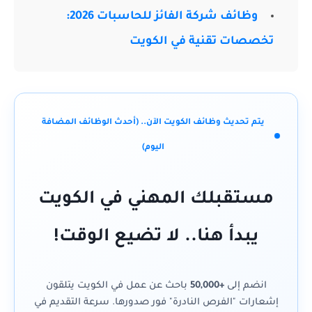
وظائف شركة الفائز للحاسبات 2026:
تخصصات تقنية في الكويت
يتم تحديث وظائف الكويت الآن.. (أحدث الوظائف المضافة
اليوم)
مستقبلك المهني في الكويت
يبدأ هنا.. لا تضيع الوقت!
انضم إلى
+50,000
باحث عن عمل في الكويت يتلقون
إشعارات "الفرص النادرة" فور صدورها. سرعة التقديم في