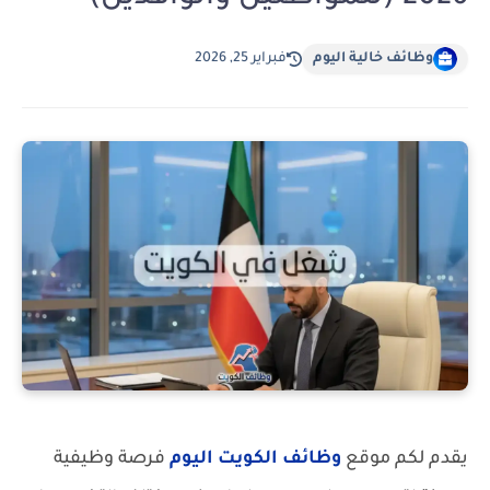
وظائف خالية اليوم
فبراير 25, 2026
يقدم لكم موقع
وظائف الكويت اليوم
فرصة وظيفية