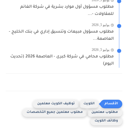
يوليو 5, 2026
مطلوب مسؤول أول موارد بشرية في شركة الغانم
للمقاولات -...
يوليو 5, 2026
مطلوب مسؤول مبيعات وتنسيق إداري في بنك الخليج -
العاصمة...
يوليو 5, 2026
مطلوب محامي في شركة كبرى - العاصمة 2026 (تحديث
اليوم)
الكويت
توظيف الكويت معلمين
مطلوب معلمين
مطلوب معلمين جميع التخصصات
وظائف الكويت