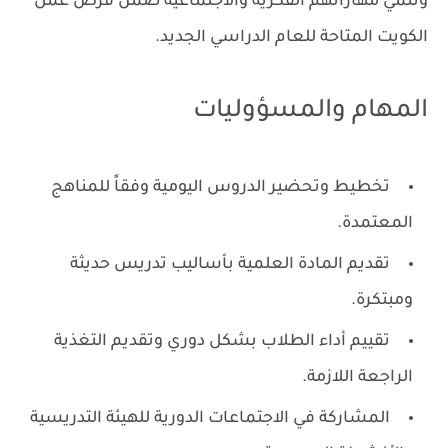
وتنمي مهاراتهم الفكرية والاجتماعية ضمن فرص عمل
الكويت المتاحة للعام الدراسي الجديد.
المهام والمسؤوليات
تخطيط وتحضير الدروس اليومية وفقاً للمناهج
المعتمدة.
تقديم المادة العلمية بأساليب تدريس حديثة
ومبتكرة.
تقييم أداء الطلاب بشكل دوري وتقديم التغذية
الراجعة اللازمة.
المشاركة في الاجتماعات الدورية للهيئة التدريسية