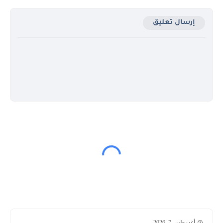
إرسال تعليق
أغسطس 7, 2026