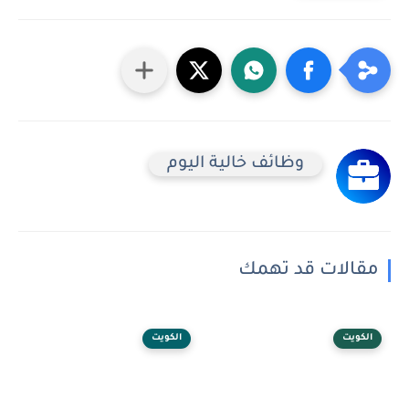
وظائف خالية اليوم
مقالات قد تهمك
الكويت
الكويت