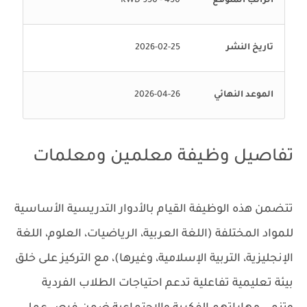
الراتب المتوقع
450 - 950 KWD
تاريخ النشر
2026-02-25
الموعد النهائي
2026-04-26
تفاصيل وظيفة معلمين ومعلمات
تتضمن هذه الوظيفة القيام بالأدوار التدريسية الأساسية
للمواد المختلفة (اللغة العربية، الرياضيات، العلوم، اللغة
الإنجليزية، التربية الإسلامية، وغيرها)، مع التركيز على خلق
بيئة تعليمية تفاعلية تدعم احتياجات الطلاب الفردية