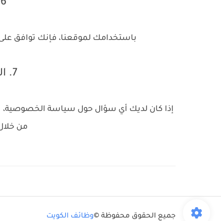
6. الموافقة
باستخدامك لموقعنا، فإنك توافق على
7. التواصل معنا
إذا كان لديك أي سؤال حول سياسة الخصوصية، يمك
من خلال
جميع الحقوق محفوظة ©
وظائف الكويت