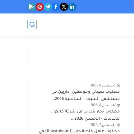
أغسطس 8, 2026
وظائف
مطلوب صيدلي وموظفين إداريين في
الكويت
مستشفى السيف - السالمية 2026...
اليوم
أغسطس 8, 2026
وظائف
مطلوب نجار شدات في شركة فالكون
الكويت
للخدمات - الأحمدي 2026...
اليوم
أغسطس 7, 2026
وظائف
مطلوب عامل منصة حفر (Roustabout I) في