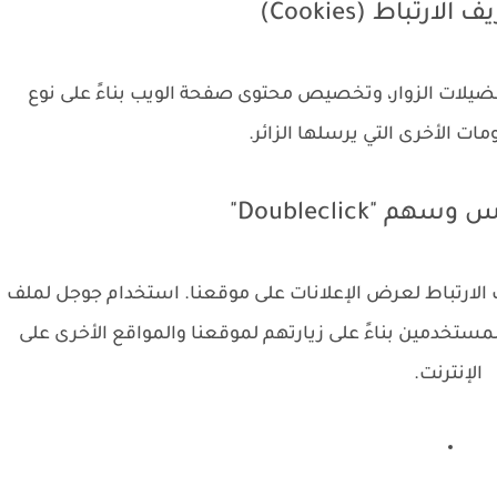
ضيلات الزوار، وتخصيص محتوى صفحة الويب بناءً على نوع
ات الأخرى التي يرسلها الزائر.
لارتباط لعرض الإعلانات على موقعنا. استخدام جوجل لملف
ض الإعلانات للمستخدمين بناءً على زيارتهم لموقعنا والمواقع الأخرى على
الإنترنت.