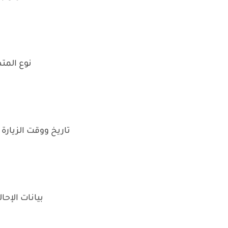
نوع المت
تاريخ ووقت الزيار
بيانات الإحا