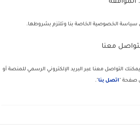
 سياسة الخصوصية الخاصة بنا وتلتزم بشروطها.
نك التواصل معنا عبر البريد الإلكتروني الرسمي للمنصة أو
 صفحة "
اتصل بنا
".