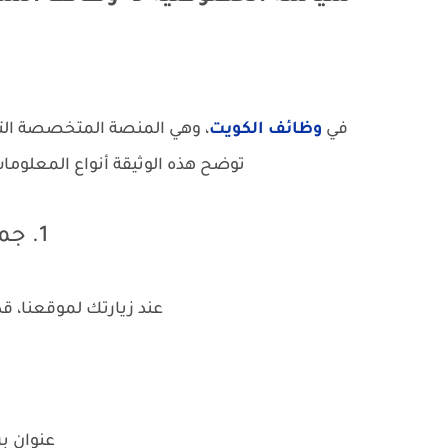
في
وظائف الكويت
، وهي المنصة المتخصصة التا
توضح هذه الوثيقة أنواع المعلوم
1. جمع المعلومات
عند زيارتك لموقعنا، ق
عنوان برو