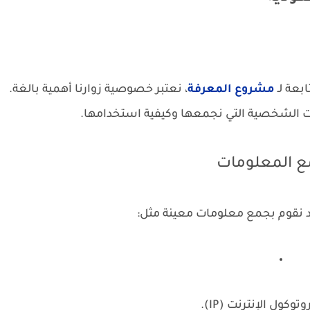
بعة لـ
مشروع المعرفة
، نعتبر خصوصية زوارنا أهمية بالغة.
ات الشخصية التي نجمعها وكيفية استخدامها.
د نقوم بجمع معلومات معينة مثل:
توكول الإنترنت (IP).