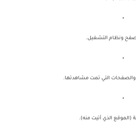
صفح ونظام التشغيل.
ة والصفحات التي تمت مشاهدتها.
لة (الموقع الذي أتيت منه).