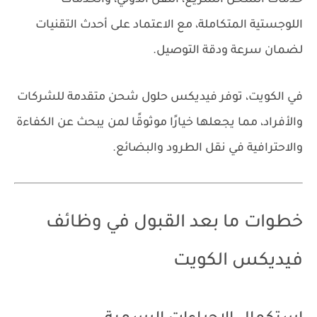
اللوجستية المتكاملة، مع الاعتماد على أحدث التقنيات
لضمان سرعة ودقة التوصيل.
في الكويت، توفر فيديكس حلول شحن متقدمة للشركات
والأفراد، مما يجعلها خيارًا موثوقًا لمن يبحث عن الكفاءة
والاحترافية في نقل الطرود والبضائع.
خطوات ما بعد القبول في وظائف
فيديكس الكويت