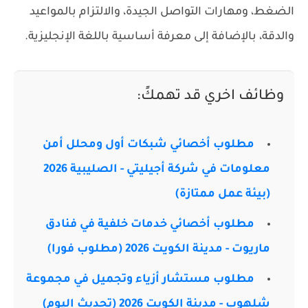
الضغط، ومهارات التواصل الجيدة، والالتزام بالمواعيد
والدقة، بالإضافة إلى معرفة أساسية باللغة الإنجليزية.
وظائف اخري قد تهمكً:
مطلوب أخصائي شبكات أول ومحلل أمن
معلومات في شركة أجيليتي - الصليبية 2026
(بيئة عمل ممتازة)
مطلوب أخصائي خدمات خلفية في فنادق
ماريوت - مدينة الكويت 2026 (مطلوب فورا)
مطلوب مستشار أزياء وتجميل في مجموعة
شلهوب - مدينة الكويت 2026 (تحديث اليوم)