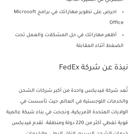
احرص على تطوير مهاراتك في برامج Microsoft
Office
أظهر مهاراتك في حل المشكلات والعمل تحت
الضغط أثناء المقابلة
نبذة عن شركة
FedEx
تُعد شركة فيديكس واحدة من أكبر شركات الشحن
والخدمات اللوجستية في العالم، حيث تأسست في
الولايات المتحدة الأمريكية، ونجحت في بناء شبكة عالمية
قوية تغطي أكثر من 220 دولة ومنطقة. تقدم فيديكس
خدمات الشحن السريع، النقل الدولي، والخدمات