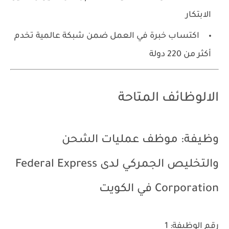
الابتكار
اكتساب خبرة في العمل ضمن شبكة عالمية تخدم
أكثر من 220 دولة
الالوظائف المتاحة
وظيفة: موظف عمليات الشحن
والتخليص الجمركي لدى
Federal Express
Corporation
في الكويت
رقم الوظيفة: 1