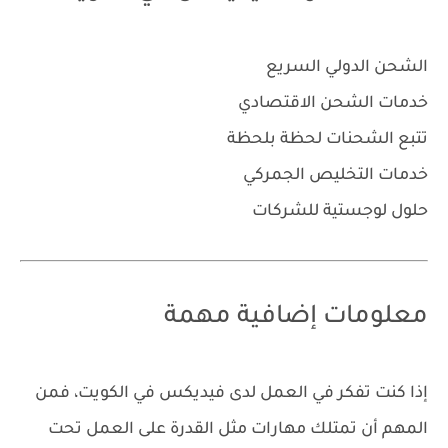
الشحن الدولي السريع
خدمات الشحن الاقتصادي
تتبع الشحنات لحظة بلحظة
خدمات التخليص الجمركي
حلول لوجستية للشركات
معلومات إضافية مهمة
إذا كنت تفكر في العمل لدى فيديكس في الكويت، فمن
المهم أن تمتلك مهارات مثل القدرة على العمل تحت