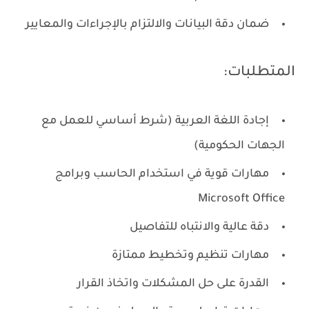
ضمان دقة البيانات والالتزام بالإجراءات والمعايير
المتطلبات:
إجادة اللغة العربية (شرط أساسي للعمل مع
الجهات الحكومية)
مهارات قوية في استخدام الحاسب وبرامج
Microsoft Office
دقة عالية والانتباه للتفاصيل
مهارات تنظيم وتخطيط ممتازة
القدرة على حل المشكلات واتخاذ القرار