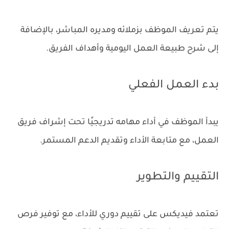
يتم تعريف الموظف بزملائه ومديره المباشر، بالإضافة
إلى شرح طبيعة العمل اليومية وأهداف الفريق.
بدء العمل الفعلي
يبدأ الموظف في أداء مهامه تدريجيًا تحت إشراف فريق
العمل، مع متابعة الأداء وتقديم الدعم المستمر.
التقييم والتطوير
تعتمد فيديكس على تقييم دوري للأداء، مع توفير فرص