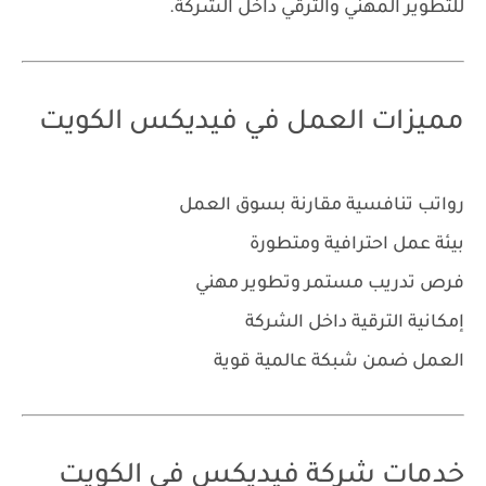
للتطوير المهني والترقي داخل الشركة.
مميزات العمل في فيديكس الكويت
رواتب تنافسية مقارنة بسوق العمل
بيئة عمل احترافية ومتطورة
فرص تدريب مستمر وتطوير مهني
إمكانية الترقية داخل الشركة
العمل ضمن شبكة عالمية قوية
خدمات شركة فيديكس في الكويت