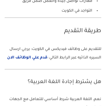
مهارات تواصل جيدة والعمل ضمن فريق
التواجد في الكويت
طريقة التقديم
للتقديم على وظائف فيديكس في الكويت: يرجي ارسال
السيره الذاتيه عبر الرابط التالي :
قدم علي الوظائف الان
هل يشترط إجادة اللغة العربية؟
نعم، اللغة العربية شرط أساسي للتعامل مع الجهات