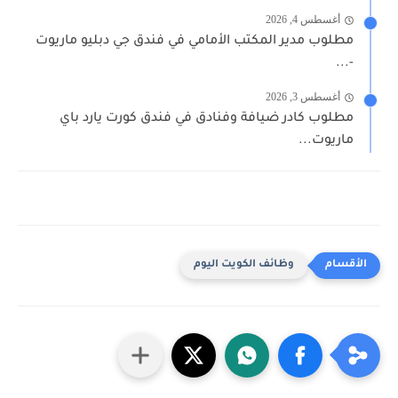
أغسطس 4, 2026
مطلوب مدير المكتب الأمامي في فندق جي دبليو ماريوت
-...
أغسطس 3, 2026
مطلوب كادر ضيافة وفنادق في فندق كورت يارد باي
ماريوت...
وظائف الكويت اليوم