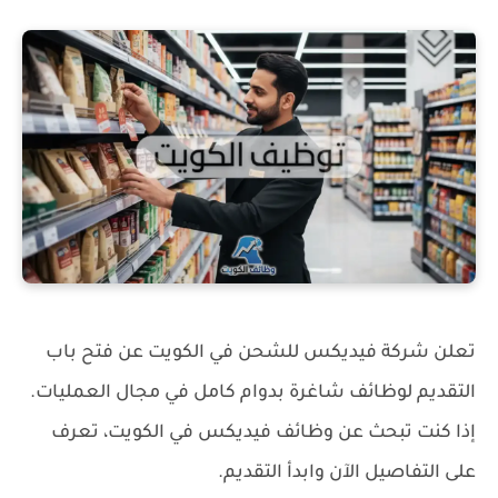
تعلن شركة فيديكس للشحن في الكويت عن فتح باب
التقديم لوظائف شاغرة بدوام كامل في مجال العمليات.
إذا كنت تبحث عن وظائف فيديكس في الكويت، تعرف
على التفاصيل الآن وابدأ التقديم.