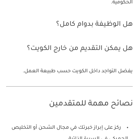
الحكومية.
هل الوظيفة بدوام كامل؟
هل يمكن التقديم من خارج الكويت؟
يفضل التواجد داخل الكويت حسب طبيعة العمل.
نصائح مهمة للمتقدمين
ركز على إبراز خبرتك في مجال الشحن أو التخليص
الجمركي في السيرة الذاتية