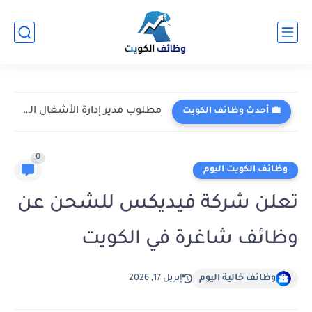
مطلوب مدير إدارة الأشغال العامة في شركة فلور لخدمات الهندسة...
💼 أحدث وظائف الكويت
0
وظائف الكويت اليوم
تعلن شركة فيديكس للشحن عن
وظائف شاغرة في الكويت
وظائف خالية اليوم
إبريل 17, 2026