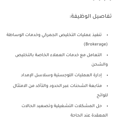
تفاصيل الوظيفة:
تنفيذ عمليات التخليص الجمركي وخدمات الوساطة
(Brokerage)
التعامل مع خدمات العملاء الخاصة بالتخليص
والشحن
إدارة العمليات اللوجستية وسلاسل الإمداد
متابعة الشحنات عبر الحدود والتأكد من الامتثال
للوائح
حل المشكلات التشغيلية وتصعيد الحالات
المعقدة عند الحاجة