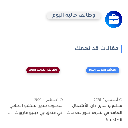
وظائف خالية اليوم
مقالات قد تهمك
وظائف الكويت اليوم
وظائف الكويت اليوم
أغسطس 5, 2026
أغسطس 4, 2026
مطلوب مدير إدارة الأشغال
مطلوب مدير المكتب الأمامي
العامة في شركة فلور لخدمات
في فندق جي دبليو ماريوت -...
الهندسة...