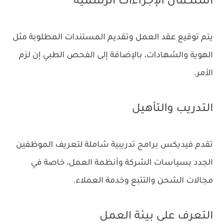
استكمال الإجراءات الرسمية
يتم توقيع عقد العمل وتقديم المستندات المطلوبة مثل
الهوية والشهادات، بالإضافة إلى الفحص الطبي إن لزم
الأمر.
التدريب والتأهيل
تقدم فيديكس برامج تدريبية شاملة لتعريف الموظفين
الجدد بسياسات الشركة وأنظمة العمل، خاصة في
مجالات الشحن والتتبع وخدمة العملاء.
التعرف على بيئة العمل