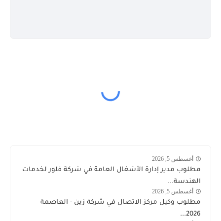
أغسطس 5, 2026
وظائف
مطلوب مدير إدارة الأشغال العامة في شركة فلور لخدمات
الكويت
الهندسة...
اليوم
أغسطس 5, 2026
توظيف
مطلوب وكيل مركز الاتصال في شركة زين - العاصمة
شركة
2026...
زين