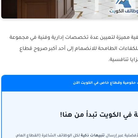
ة مميزة لتعيين عدة تخصصات إدارية وفنية في مجموعة
للكفاءات الطامحة للانضمام إلى أحد أكبر صروح قطاع
ايا تنافسية.
حكومية وقطاع خاص في الكويت الآن
في الكويت تبدأ من هنا!
لأفضلية عبر إرسال
تنبيهات ذكية
لكل الوظائف الشاغرة (القطاع العام،