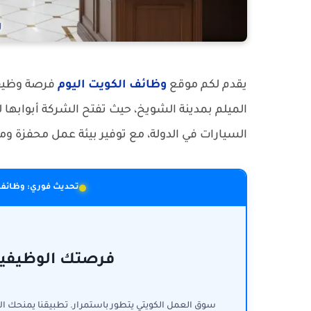
يقدم لكم موقع
وظائف الكويت اليوم
فرصة وظيفي
الميلم بمدينة الشويخ، حيث تفتح الشركة أبوابها 
السيارات في الدولة، مع توفير بيئة عمل محفزة ومز
تحديث فوري: وظائف 
فرصتك الوظيفية 
سوق العمل الكويتي يتطور باستمرار. تطبيقنا يمنحك ا