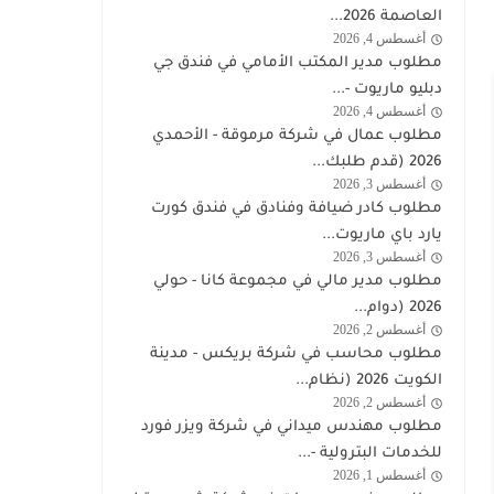
شركة
العاصمة 2026...
زين
أغسطس 4, 2026
وظائف
مطلوب مدير المكتب الأمامي في فندق جي
الكويت
دبليو ماريوت -...
اليوم
أغسطس 4, 2026
الكويت
مطلوب عمال في شركة مرموقة - الأحمدي
2026 (قدم طلبك...
أغسطس 3, 2026
وظائف
مطلوب كادر ضيافة وفنادق في فندق كورت
الكويت
يارد باي ماريوت...
اليوم
أغسطس 3, 2026
وظائف
مطلوب مدير مالي في مجموعة كانا - حولي
الكويت
2026 (دوام...
اليوم
أغسطس 2, 2026
وظائف
مطلوب محاسب في شركة بريكس - مدينة
الكويت
الكويت 2026 (نظام...
اليوم
أغسطس 2, 2026
شركة
مطلوب مهندس ميداني في شركة ويزر فورد
وذرفورد
للخدمات البترولية -...
النفطية
أغسطس 1, 2026
وظائف