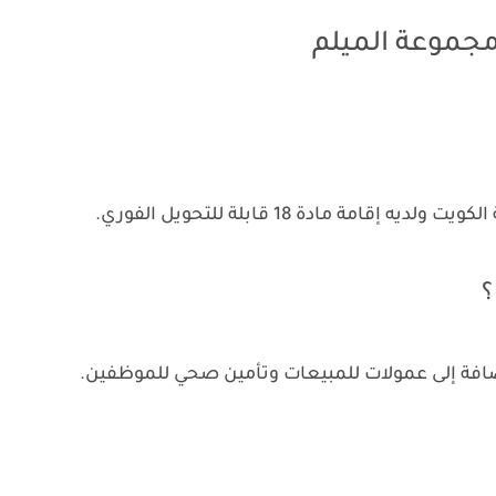
جموعة الميلم
مة مادة 18 قابلة للتحويل الفوري.
؟
ضافة إلى عمولات للمبيعات وتأمين صحي للموظفين.