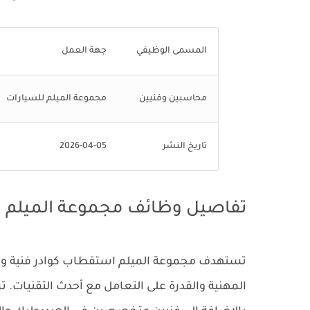
المسمى الوظيفي
جهة العمل
محاسبين وفنيين
مجموعة الميلم للسيارات
تاريخ النشر
2026-04-05
تفاصيل وظائف مجموعة الميلم
تستهدف مجموعة الميلم استقطاب كوادر فنية وإدا
المهنية والقدرة على التعامل مع أحدث التقنيات. 