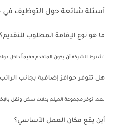
أسئلة شائعة حول التوظيف في م
ما هو نوع الإقامة المطلوب للتقديم؟
تشترط الشركة أن يكون المتقدم مقيماً داخل دولة الكويت ولديه إقا
هل تتوفر حوافز إضافية بجانب الراتب
نعم، توفر مجموعة الميلم بدلات سكن ونقل بالإ
أين يقع مكان العمل الأساسي؟