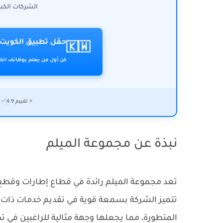
الشركات الكبر
حمّل تطبيق الكويت 
🇰🇼
كن أول من يعلم بوظائف الكو
⭐ تقييم 4.9
✅ ت
نبذة عن مجموعة الميلم
تتميز الشركة بسمعة قوية في تقديم خدمات ذات ج
المتطورة، مما يجعلها وجهة مثالية للراغبين في 