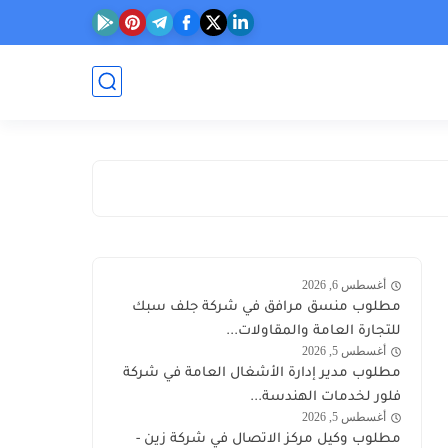
أغسطس 6, 2026
وظائف
مطلوب منسق مرافق في شركة جلف سبك
الكويت
للتجارة العامة والمقاولات...
اليوم
أغسطس 5, 2026
وظائف
مطلوب مدير إدارة الأشغال العامة في شركة
الكويت
فلور لخدمات الهندسة...
اليوم
أغسطس 5, 2026
توظيف
مطلوب وكيل مركز الاتصال في شركة زين -