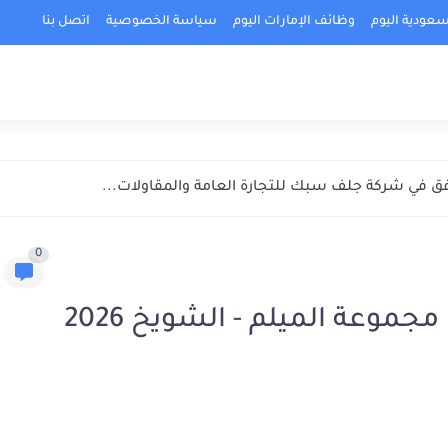
عودية اليوم
وظائف الإمارات اليوم
سياسة الخصوصية
اتصل بنا
في شركة جلف سبك للتجارة العامة والمقاولات...
0
مطلوب محاسبين وفنيين في مجموعة الميلم - الشويخ 2026