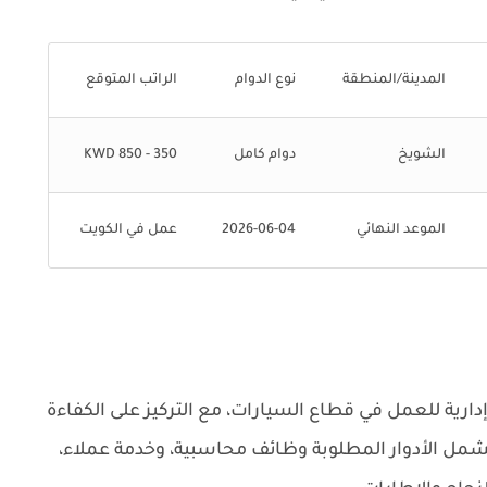
المدينة/المنطقة
نوع الدوام
الراتب المتوقع
الشويخ
دوام كامل
350 - 850 KWD
الموعد النهائي
2026-06-04
عمل في الكويت
رية للعمل في قطاع السيارات، مع التركيز على الكفاءة
تشمل الأدوار المطلوبة وظائف محاسبية، وخدمة عملاء،