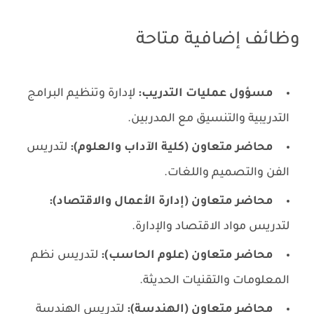
وظائف إضافية متاحة
مسؤول عمليات التدريب:
لإدارة وتنظيم البرامج
التدريبية والتنسيق مع المدربين.
محاضر متعاون (كلية الآداب والعلوم):
لتدريس
الفن والتصميم واللغات.
محاضر متعاون (إدارة الأعمال والاقتصاد):
لتدريس مواد الاقتصاد والإدارة.
محاضر متعاون (علوم الحاسب):
لتدريس نظم
المعلومات والتقنيات الحديثة.
محاضر متعاون (الهندسة):
لتدريس الهندسة