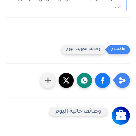
-...
وظائف الكويت اليوم
وظائف خالية اليوم