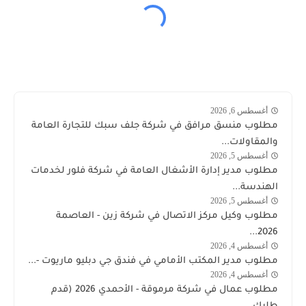
أغسطس 6, 2026
وظائف
مطلوب منسق مرافق في شركة جلف سبك للتجارة العامة
الكويت
والمقاولات...
اليوم
أغسطس 5, 2026
وظائف
مطلوب مدير إدارة الأشغال العامة في شركة فلور لخدمات
الكويت
الهندسة...
اليوم
أغسطس 5, 2026
توظيف
مطلوب وكيل مركز الاتصال في شركة زين - العاصمة
شركة
2026...
زين
أغسطس 4, 2026
وظائف
مطلوب مدير المكتب الأمامي في فندق جي دبليو ماريوت -...
الكويت
أغسطس 4, 2026
الكويت
اليوم
مطلوب عمال في شركة مرموقة - الأحمدي 2026 (قدم