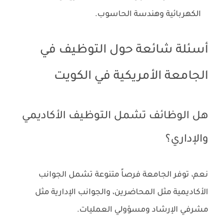
الكهربائية وهندسة الحاسوب.
أسئلة شائعة حول التوظيف في
الجامعة الأمريكية في الكويت
هل الوظائف تشمل التوظيف الأكاديمي
والإداري؟
نعم، توفر الجامعة فرصاً متنوعة تشمل الجوانب
الأكاديمية مثل المحاضرين، والجوانب الإدارية مثل
مشرفي الإرشاد ومسؤولي العمليات.