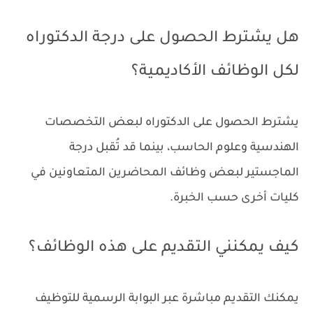
هل يشترط الحصول على درجة الدكتوراه
لكل الوظائف الأكاديمية؟
يشترط الحصول على الدكتوراه لبعض التخصصات
الهندسية وعلوم الحاسب، بينما قد تُقبل درجة
الماجستير لبعض وظائف المحاضرين المتعاونين في
كليات أخرى حسب الخبرة.
كيف يمكنني التقديم على هذه الوظائف؟
يمكنك التقديم مباشرة عبر البوابة الرسمية للتوظيف