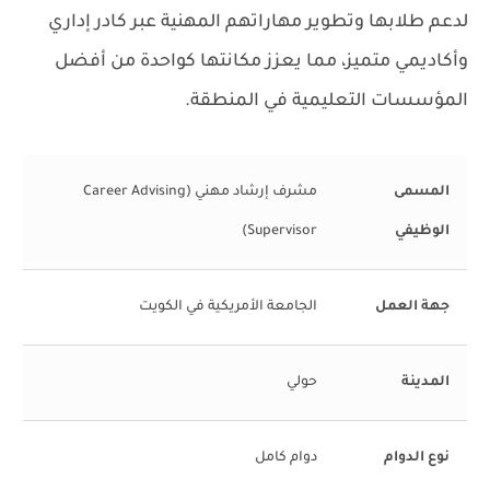
لدعم طلابها وتطوير مهاراتهم المهنية عبر كادر إداري
وأكاديمي متميز، مما يعزز مكانتها كواحدة من أفضل
المؤسسات التعليمية في المنطقة.
المسمى
مشرف إرشاد مهني (Career Advising
الوظيفي
Supervisor)
جهة العمل
الجامعة الأمريكية في الكويت
المدينة
حولي
نوع الدوام
دوام كامل