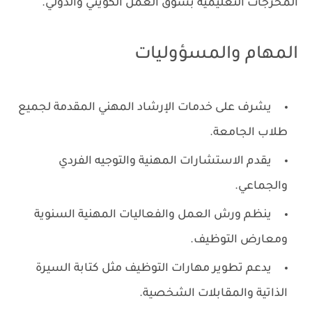
المخرجات التعليمية بسوق العمل الكويتي والدولي.
المهام والمسؤوليات
يشرف على خدمات الإرشاد المهني المقدمة لجميع
طلاب الجامعة.
يقدم الاستشارات المهنية والتوجيه الفردي
والجماعي.
ينظم ورش العمل والفعاليات المهنية السنوية
ومعارض التوظيف.
يدعم تطوير مهارات التوظيف مثل كتابة السيرة
الذاتية والمقابلات الشخصية.