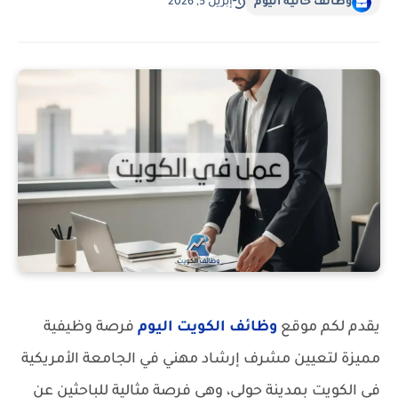
وظائف خالية اليوم
إبريل 5, 2026
يقدم لكم موقع
وظائف الكويت اليوم
فرصة وظيفية
مميزة لتعيين مشرف إرشاد مهني في الجامعة الأمريكية
في الكويت بمدينة حولي، وهي فرصة مثالية للباحثين عن