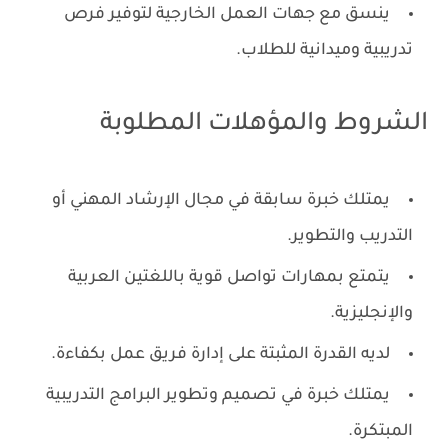
ينسق مع جهات العمل الخارجية لتوفير فرص
تدريبية وميدانية للطلاب.
الشروط والمؤهلات المطلوبة
يمتلك خبرة سابقة في مجال الإرشاد المهني أو
التدريب والتطوير.
يتمتع بمهارات تواصل قوية باللغتين العربية
والإنجليزية.
لديه القدرة المثبتة على إدارة فريق عمل بكفاءة.
يمتلك خبرة في تصميم وتطوير البرامج التدريبية
المبتكرة.