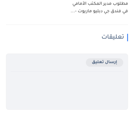
مطلوب مدير المكتب الأمامي
في فندق جي دبليو ماريوت -...
تعليقات
إرسال تعليق