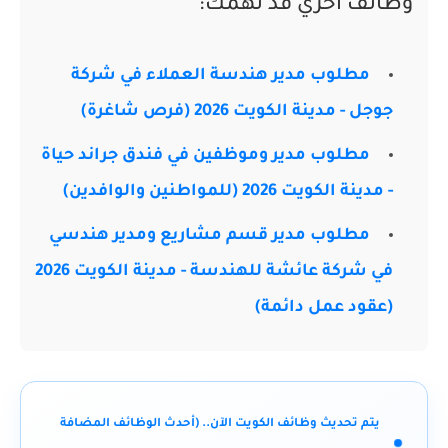
وظائف اخري قد تهمكً:
مطلوب مدير هندسة العملاء في شركة
جوجل - مدينة الكويت 2026 (فرص شاغرة)
مطلوب مدير وموظفين في فندق جراند حياة
- مدينة الكويت 2026 (للمواطنين والوافدين)
مطلوب مدير قسم مشاريع ومدير هندسي
في شركة عائشة للهندسة - مدينة الكويت 2026
(عقود عمل دائمة)
يتم تحديث وظائف الكويت الآن.. (أحدث الوظائف المضافة