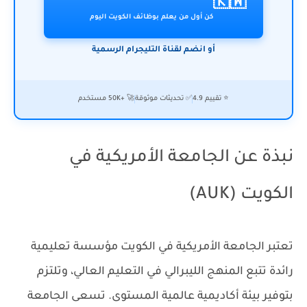
🇰🇼
كن أول من يعلم بوظائف الكويت اليوم
أو انضم لقناة التليجرام الرسمية
⭐ تقييم 4.9
✅ تحديثات موثوقة
🚀 +50K مستخدم
نبذة عن الجامعة الأمريكية في
الكويت (AUK)
تعتبر الجامعة الأمريكية في الكويت مؤسسة تعليمية
رائدة تتبع المنهج الليبرالي في التعليم العالي، وتلتزم
بتوفير بيئة أكاديمية عالمية المستوى. تسعى الجامعة