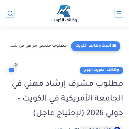
مطلوب منسق مرافق في شركة جلف سبك للتجارة العامة والمقاولات...
💼 أحدث وظائف الكويت
0
وظائف الكويت اليوم
مطلوب مشرف إرشاد مهني في
الجامعة الأمريكية في الكويت -
حولي 2026 (لإحتياج عاجل)