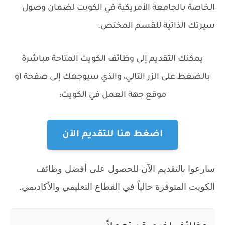
الخاصة بالجامعة الأمريكية في الكويت لضمان وصول
سيرتك الذاتية للقسم المختص.
يمكنك التقديم إلى وظائف الكويت المتاحة مباشرة
بالضغط على الزر التالي، والذي سيوجهك إلى صفحة او
موقع جهة العمل في الكويت:
اضغط هنا للتقديم الآن
سارعوا بالتقديم الآن للحصول على أفضل وظائف
الكويت المتوفرة حالياً في القطاع التعليمي والأكاديمي.