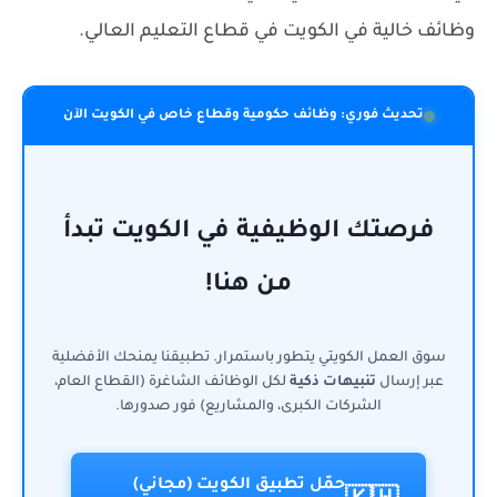
وظائف خالية في الكويت في قطاع التعليم العالي.
تحديث فوري: وظائف حكومية وقطاع خاص في الكويت الآن
فرصتك الوظيفية في الكويت تبدأ
من هنا!
سوق العمل الكويتي يتطور باستمرار. تطبيقنا يمنحك الأفضلية
عبر إرسال
تنبيهات ذكية
لكل الوظائف الشاغرة (القطاع العام،
الشركات الكبرى، والمشاريع) فور صدورها.
حمّل تطبيق الكويت (مجاني)