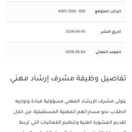
الراتب المتوقع
650 - 1500 KWD
تاريخ النشر
2026-04-05
الموعد النهائي
2026-06-04
تفاصيل وظيفة مشرف إرشاد مهني
يتولى مشرف الإرشاد المهني مسؤولية قيادة وتوجيه
الطلاب نحو مساراتهم المهنية المستقبلية، من خلال
تقديم المشورة الفنية وتنظيم الفعاليات التي تربط