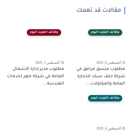
مقالات قد تهمك
وظائف الكويت اليوم
وظائف الكويت اليوم
أغسطس 6, 2026
أغسطس 5, 2026
مطلوب منسق مرافق في
مطلوب مدير إدارة الأشغال
شركة جلف سبك للتجارة
العامة في شركة فلور لخدمات
العامة والمقاولات...
الهندسة...
وظائف الكويت اليوم
أغسطس 4, 2026