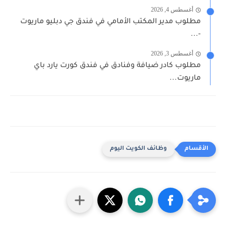
أغسطس 4, 2026
مطلوب مدير المكتب الأمامي في فندق جي دبليو ماريوت
-...
أغسطس 3, 2026
مطلوب كادر ضيافة وفنادق في فندق كورت يارد باي
ماريوت...
وظائف الكويت اليوم