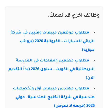
وظائف اخري قد تهمكً:
مطلوب موظفين مبيعات وفنيين في شركة
الزياني للسيارات - الفروانية 2026 (برواتب
مجزية)
مطلوب معلمين ومعلمات في المدرسة
البريطانية في الكويت - سلوى 2026 (بدأ التقديم
الآن)
مطلوب مهندس مبيعات أول وتخصصات
هندسية في شركة الخليج الهندسية - حولي
2026 (فرصة لا تعوض)