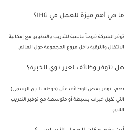
ما هي أهم ميزة للعمل في IHG؟
توفر الشركة فرصاً عالمية للتدريب والتطوير، مع إمكانية
الانتقال والترقية داخل فروع المجموعة حول العالم.
هل تتوفر وظائف لغير ذوي الخبرة؟
نعم، تتوفر بعض الوظائف مثل (موظف الزي الرسمي)
التي تقبل خبرات بسيطة أو متوسطة مع توفير التدريب
اللازم.