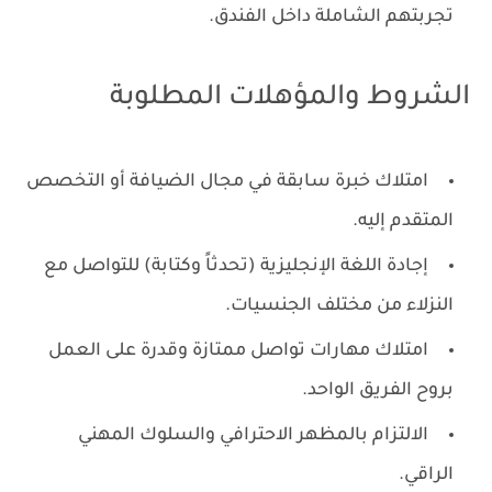
تجربتهم الشاملة داخل الفندق.
الشروط والمؤهلات المطلوبة
امتلاك خبرة سابقة في مجال الضيافة أو التخصص
المتقدم إليه.
إجادة اللغة الإنجليزية (تحدثاً وكتابة) للتواصل مع
النزلاء من مختلف الجنسيات.
امتلاك مهارات تواصل ممتازة وقدرة على العمل
بروح الفريق الواحد.
الالتزام بالمظهر الاحترافي والسلوك المهني
الراقي.