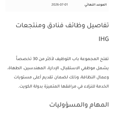
الموعد النهائي
2026-07-01
تفاصيل وظائف فنادق ومنتجعات
IHG
تفتح المجموعة باب التوظيف لأكثر من 30 تخصصاً
يشمل موظفي الاستقبال، الإدارة، المهندسين، الطهاة،
وعمال النظافة، وذلك لضمان تقديم أعلى مستويات
الخدمة للنزلاء في مرافقها المتميزة بدولة الكويت.
المهام والمسؤوليات