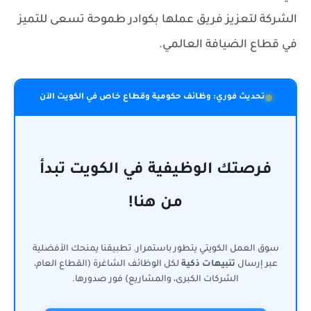
الشركة لتعزيز فريق عملها بكوادر طموحة تسعى للتميز
في قطاع الضيافة العالمي.
تحديث فوري: وظائف حكومية وقطاع خاص في الكويت الآن
فرصتك الوظيفية في الكويت تبدأ
من هنا!
سوق العمل الكويتي يتطور باستمرار. تطبيقنا يمنحك الأفضلية
عبر إرسال
تنبيهات ذكية
لكل الوظائف الشاغرة (القطاع العام،
الشركات الكبرى، والمشاريع) فور صدورها.