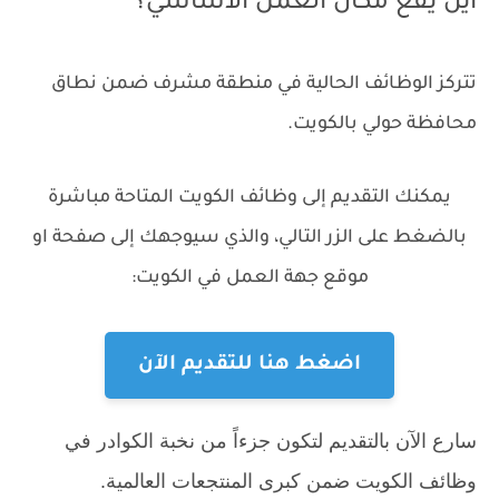
أين يقع مكان العمل الأساسي؟
تتركز الوظائف الحالية في منطقة مشرف ضمن نطاق
محافظة حولي بالكويت.
يمكنك التقديم إلى وظائف الكويت المتاحة مباشرة
بالضغط على الزر التالي، والذي سيوجهك إلى صفحة او
موقع جهة العمل في الكويت:
اضغط هنا للتقديم الآن
سارع الآن بالتقديم لتكون جزءاً من نخبة الكوادر في
وظائف الكويت ضمن كبرى المنتجعات العالمية.