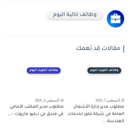
وظائف خالية اليوم
مقالات قد تهمك
وظائف الكويت اليوم
وظائف الكويت اليوم
أغسطس 5, 2026
أغسطس 4, 2026
مطلوب مدير إدارة الأشغال
مطلوب مدير المكتب الأمامي
العامة في شركة فلور لخدمات
في فندق جي دبليو ماريوت -...
الهندسة...