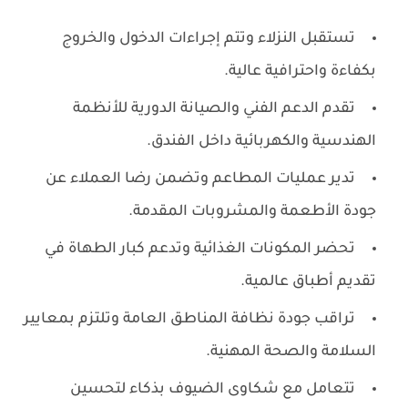
تستقبل النزلاء وتتم إجراءات الدخول والخروج
بكفاءة واحترافية عالية.
تقدم الدعم الفني والصيانة الدورية للأنظمة
الهندسية والكهربائية داخل الفندق.
تدير عمليات المطاعم وتضمن رضا العملاء عن
جودة الأطعمة والمشروبات المقدمة.
تحضر المكونات الغذائية وتدعم كبار الطهاة في
تقديم أطباق عالمية.
تراقب جودة نظافة المناطق العامة وتلتزم بمعايير
السلامة والصحة المهنية.
تتعامل مع شكاوى الضيوف بذكاء لتحسين