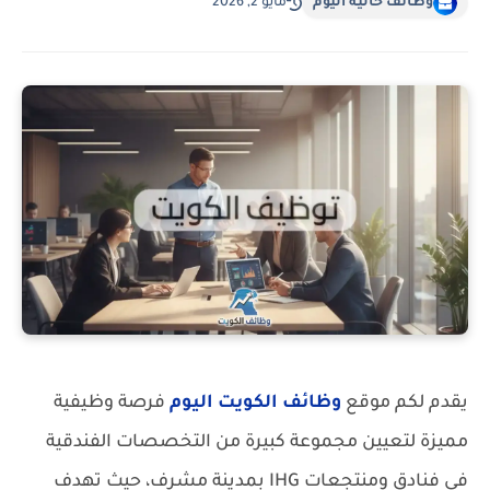
وظائف خالية اليوم
مايو 2, 2026
يقدم لكم موقع
وظائف الكويت اليوم
فرصة وظيفية
مميزة لتعيين مجموعة كبيرة من التخصصات الفندقية
في فنادق ومنتجعات IHG بمدينة مشرف، حيث تهدف