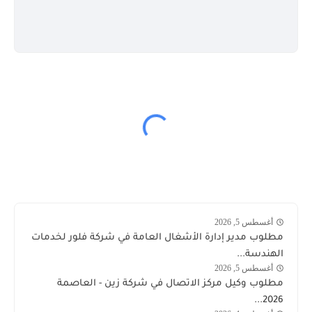
أغسطس 5, 2026
وظائف
مطلوب مدير إدارة الأشغال العامة في شركة فلور لخدمات
الكويت
الهندسة...
اليوم
أغسطس 5, 2026
توظيف
مطلوب وكيل مركز الاتصال في شركة زين - العاصمة
شركة
2026...
زين