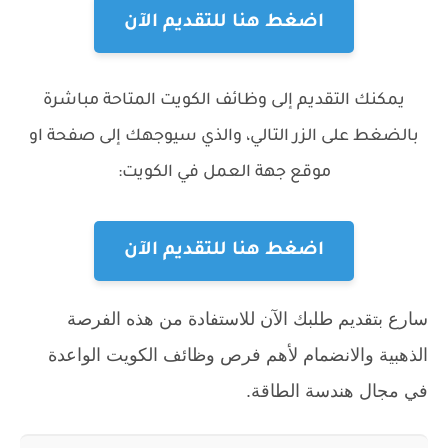
اضغط هنا للتقديم الآن
يمكنك التقديم إلى وظائف الكويت المتاحة مباشرة
بالضغط على الزر التالي، والذي سيوجهك إلى صفحة او
موقع جهة العمل في الكويت:
اضغط هنا للتقديم الآن
سارع بتقديم طلبك الآن للاستفادة من هذه الفرصة
الذهبية والانضمام لأهم فرص وظائف الكويت الواعدة
في مجال هندسة الطاقة.