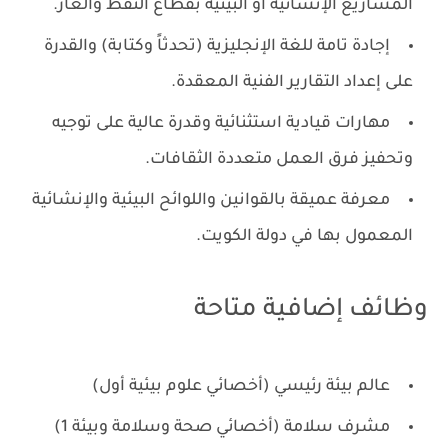
المشاريع الإنشائية أو البيئية بقطاع النفط والغاز.
إجادة تامة للغة الإنجليزية (تحدثاً وكتابة) والقدرة
على إعداد التقارير الفنية المعقدة.
مهارات قيادية استثنائية وقدرة عالية على توجيه
وتحفيز فرق العمل متعددة الثقافات.
معرفة عميقة بالقوانين واللوائح البيئية والإنشائية
المعمول بها في دولة الكويت.
وظائف إضافية متاحة
عالم بيئة رئيسي (أخصائي علوم بيئية أول)
مشرف سلامة (أخصائي صحة وسلامة وبيئة 1)