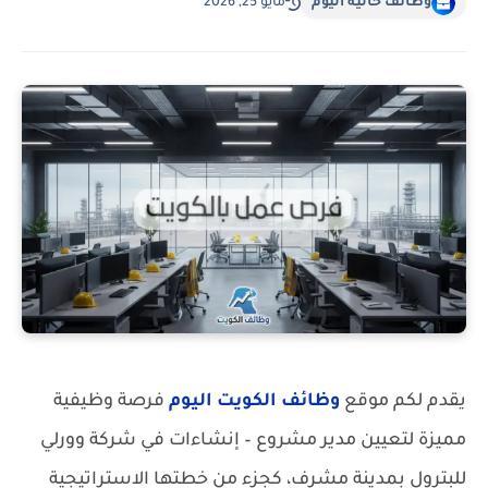
وظائف خالية اليوم
مايو 25, 2026
يقدم لكم موقع
وظائف الكويت اليوم
فرصة وظيفية
مميزة لتعيين مدير مشروع – إنشاءات في شركة وورلي
للبترول بمدينة مشرف، كجزء من خطتها الاستراتيجية