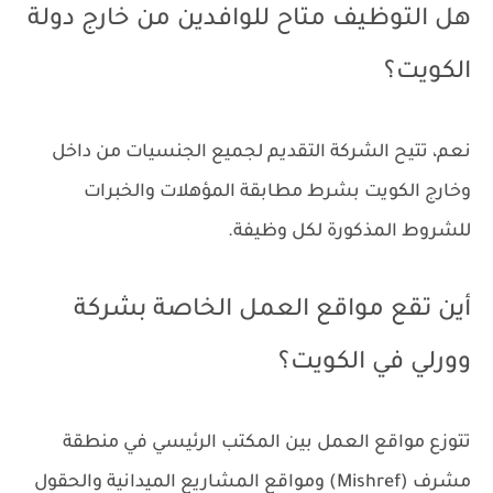
هل التوظيف متاح للوافدين من خارج دولة
الكويت؟
نعم، تتيح الشركة التقديم لجميع الجنسيات من داخل
وخارج الكويت بشرط مطابقة المؤهلات والخبرات
للشروط المذكورة لكل وظيفة.
أين تقع مواقع العمل الخاصة بشركة
وورلي في الكويت؟
تتوزع مواقع العمل بين المكتب الرئيسي في منطقة
مشرف (Mishref) ومواقع المشاريع الميدانية والحقول