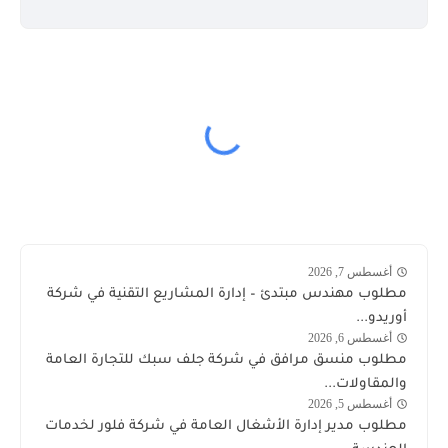
أغسطس 7, 2026
وظائف
مطلوب مهندس مبتدئ – إدارة المشاريع التقنية في شركة
أوريدو
أوريدو...
أغسطس 6, 2026
وظائف
مطلوب منسق مرافق في شركة جلف سبك للتجارة العامة
الكويت
والمقاولات...
اليوم
أغسطس 5, 2026
وظائف
مطلوب مدير إدارة الأشغال العامة في شركة فلور لخدمات
الكويت