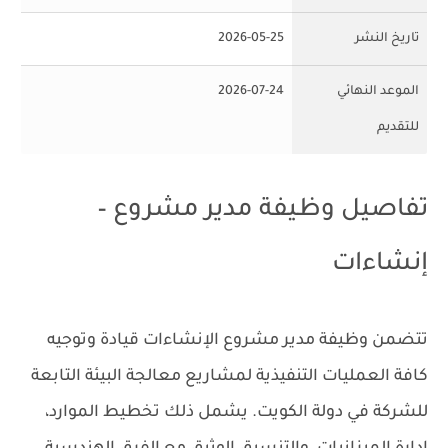
تاريخ النشر
2026-05-25
الموعد النهائي
2026-07-24
للتقديم
تفاصيل وظيفة مدير مشروع –
إنشاءات
تتضمن وظيفة مدير مشروع الإنشاءات قيادة وتوجيه
كافة العمليات التنفيذية لمشاريع معالجة البيئة التابعة
للشركة في دولة الكويت. يشمل ذلك تخطيط الموارد،