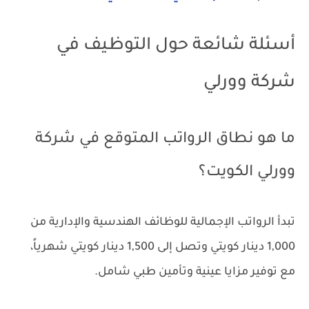
أسئلة شائعة حول التوظيف في
شركة وورلي
ما هو نطاق الرواتب المتوقع في شركة
وورلي الكويت؟
تبدأ الرواتب الإجمالية للوظائف الهندسية والإدارية من
1,000 دينار كويتي وتصل إلى 1,500 دينار كويتي شهرياً،
مع توفير مزايا عينية وتأمين طبي شامل.