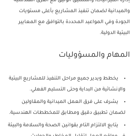
إدارة الميزانيات، والتنسيق الوثيق مع الفرق الهندسية
والميدانية لضمان تنفيذ المشاريع بأعلى مستويات
الجودة وفي المواعيد المحددة بالتوافق مع المعايير
البيئية الدولية.
المهام والمسؤوليات
يخطط ويدير جميع مراحل التنفيذ للمشاريع البيئية
والإنشائية من البداية وحتى التسليم الفعلي.
يشرف على فرق العمل الميدانية والمقاولين
لضمان تطبيق دقيق ومطابق للمخططات الهندسية.
يتابع الالتزام التام بقوانين الصحة والسلامة والبيئة