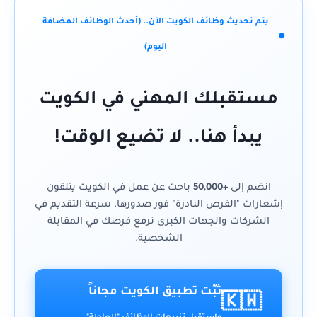
يتم تحديث وظائف الكويت الآن.. (أحدث الوظائف المضافة
اليوم)
مستقبلك المهني في الكويت
يبدأ هنا.. لا تضيع الوقت!
انضم إلى
+50,000
باحث عن عمل في الكويت يتلقون
إشعارات "الفرص النادرة" فور صدورها. سرعة التقديم في
الشركات والجهات الكبرى ترفع فرصك في المقابلة
الشخصية.
ثبّت تطبيق الكويت مجاناً
🇰🇼