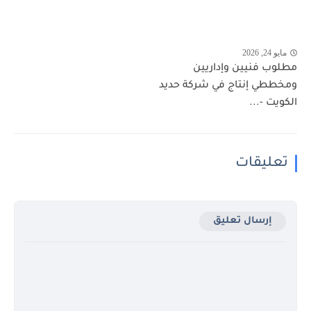
مايو 24, 2026
مطلوب فنيين وإداريين
ومخططي إنتاج في شركة حديد
الكويت -...
تعليقات
إرسال تعليق