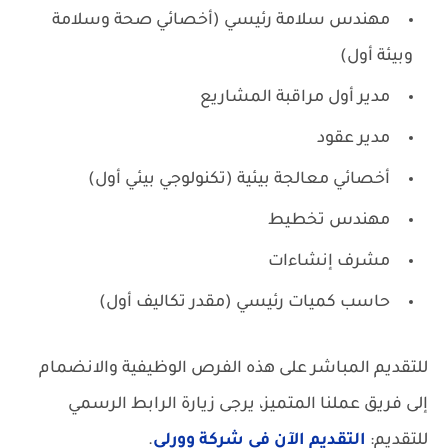
مهندس سلامة رئيسي (أخصائي صحة وسلامة
وبيئة أول)
مدير أول مراقبة المشاريع
مدير عقود
أخصائي معالجة بيئية (تكنولوجي بيئي أول)
مهندس تخطيط
مشرف إنشاءات
حاسب كميات رئيسي (مقدر تكاليف أول)
للتقديم المباشر على هذه الفرص الوظيفية والانضمام
إلى فريق عملنا المتميز، يرجى زيارة الرابط الرسمي
للتقديم:
التقديم الآن في شركة وورلي
.