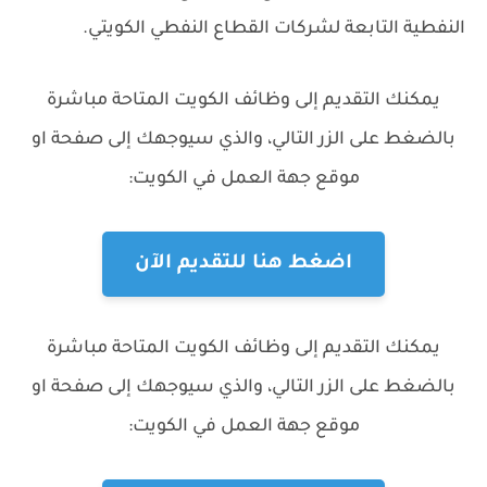
النفطية التابعة لشركات القطاع النفطي الكويتي.
يمكنك التقديم إلى وظائف الكويت المتاحة مباشرة
بالضغط على الزر التالي، والذي سيوجهك إلى صفحة او
موقع جهة العمل في الكويت:
اضغط هنا للتقديم الآن
يمكنك التقديم إلى وظائف الكويت المتاحة مباشرة
بالضغط على الزر التالي، والذي سيوجهك إلى صفحة او
موقع جهة العمل في الكويت: