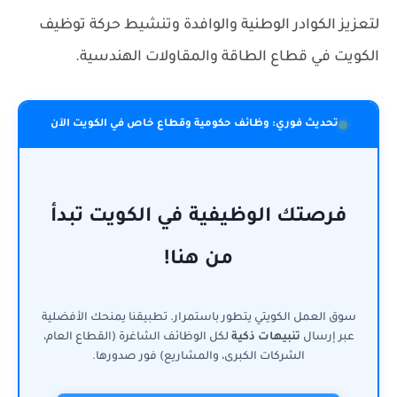
لتعزيز الكوادر الوطنية والوافدة وتنشيط حركة توظيف
الكويت في قطاع الطاقة والمقاولات الهندسية.
تحديث فوري: وظائف حكومية وقطاع خاص في الكويت الآن
فرصتك الوظيفية في الكويت تبدأ
من هنا!
سوق العمل الكويتي يتطور باستمرار. تطبيقنا يمنحك الأفضلية
عبر إرسال
تنبيهات ذكية
لكل الوظائف الشاغرة (القطاع العام،
الشركات الكبرى، والمشاريع) فور صدورها.