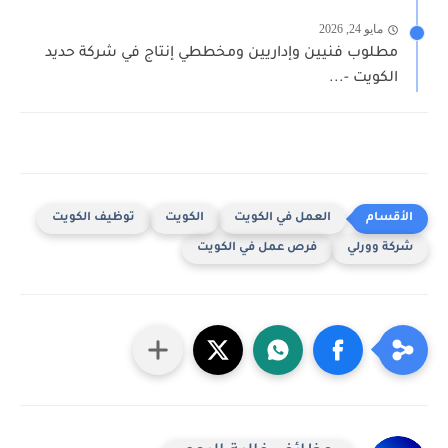
مايو 24, 2026
مطلوب فنيين وإداريين ومخططي إنتاج في شركة حديد
الكويت -...
العمل في الكويت
الكويت
توظيف الكويت
شركة وورلي
فرص عمل في الكويت