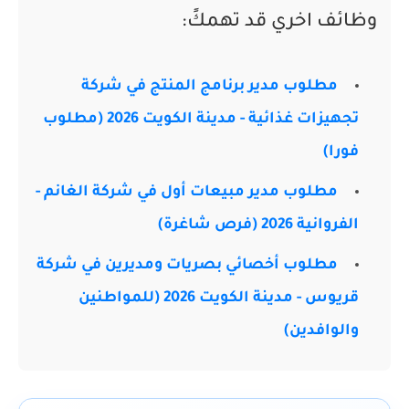
وظائف اخري قد تهمكً:
مطلوب مدير برنامج المنتج في شركة
تجهيزات غذائية - مدينة الكويت 2026 (مطلوب
فورا)
مطلوب مدير مبيعات أول في شركة الغانم -
الفروانية 2026 (فرص شاغرة)
مطلوب أخصائي بصريات ومديرين في شركة
قريوس - مدينة الكويت 2026 (للمواطنين
والوافدين)