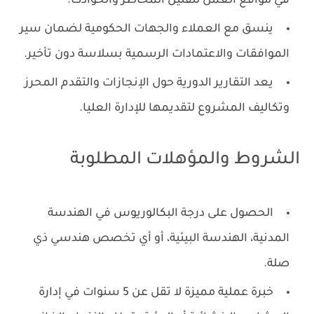
في مواقع العمل لتقليل المخاطر والحوادث.
ينسق مع العملاء والجهات الحكومية لضمان سير
الموافقات والاعتمادات الرسمية بسلاسة دون تأخير.
يعد التقارير الدورية حول الإنجازات والتقدم المحرز
وتكاليف المشروع لتقديمها للإدارة العليا.
الشروط والمؤهلات المطلوبة
الحصول على درجة البكالوريوس في الهندسة
المدنية، الهندسة البيئية، أو أي تخصص هندسي ذي
صلة.
خبرة عملية مميزة لا تقل عن 5 سنوات في إدارة