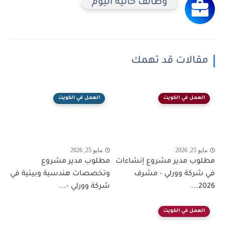
وظائف خالية اليوم
مقالات قد تهمك
العمل في الكويت
العمل في الكويت
مايو 25, 2026
مايو 25, 2026
مطلوب مدير مشروع إنشاءات
مطلوب مدير مشروع
في شركة وورلي - مشرف
وتخصصات هندسية وبيئية في
2026...
شركة وورلي -...
العمل في الكويت