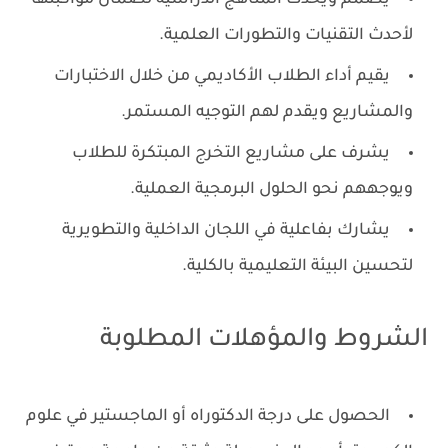
لأحدث التقنيات والتطورات العلمية.
يقيم أداء الطلاب الأكاديمي من خلال الاختبارات
والمشاريع ويقدم لهم التوجيه المستمر.
يشرف على مشاريع التخرج المبتكرة للطلاب
ويوجههم نحو الحلول البرمجية العملية.
يشارك بفاعلية في اللجان الداخلية والتطويرية
لتحسين البيئة التعليمية بالكلية.
الشروط والمؤهلات المطلوبة
الحصول على درجة الدكتوراه أو الماجستير في علوم