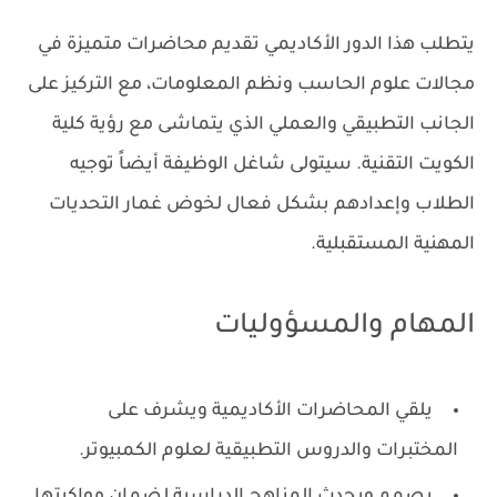
يتطلب هذا الدور الأكاديمي تقديم محاضرات متميزة في
مجالات علوم الحاسب ونظم المعلومات، مع التركيز على
الجانب التطبيقي والعملي الذي يتماشى مع رؤية كلية
الكويت التقنية. سيتولى شاغل الوظيفة أيضاً توجيه
الطلاب وإعدادهم بشكل فعال لخوض غمار التحديات
المهنية المستقبلية.
المهام والمسؤوليات
يلقي المحاضرات الأكاديمية ويشرف على
المختبرات والدروس التطبيقية لعلوم الكمبيوتر.
يصمم ويحدث المناهج الدراسية لضمان مواكبتها