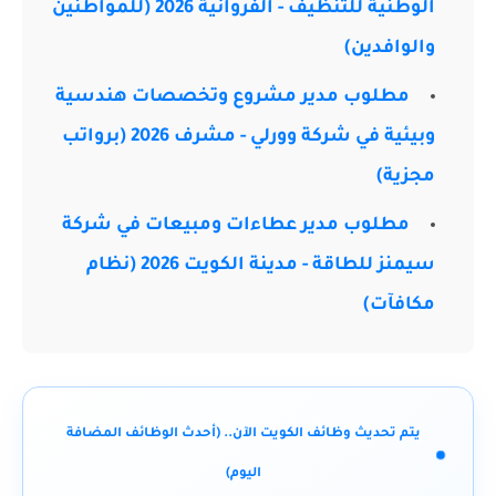
الوطنية للتنظيف - الفروانية 2026 (للمواطنين
والوافدين)
مطلوب مدير مشروع وتخصصات هندسية
وبيئية في شركة وورلي - مشرف 2026 (برواتب
مجزية)
مطلوب مدير عطاءات ومبيعات في شركة
سيمنز للطاقة - مدينة الكويت 2026 (نظام
مكافآت)
يتم تحديث وظائف الكويت الآن.. (أحدث الوظائف المضافة
اليوم)