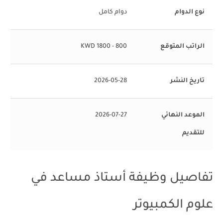
نوع الدوام
دوام كامل
الراتب المتوقع
800 - 1800 KWD
تاريخ النشر
2026-05-28
الموعد النهائي
2026-07-27
للتقديم
تفاصيل وظيفة أستاذ مساعد في
علوم الكمبيوتر