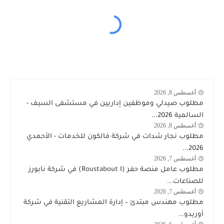
أغسطس 8, 2026
وظائف
مطلوب صيدلي وموظفين إداريين في مستشفى السيف -
الكويت
السالمية 2026...
اليوم
أغسطس 8, 2026
وظائف
مطلوب نجار شدات في شركة فالكون للخدمات - الأحمدي
الكويت
2026...
اليوم
أغسطس 7, 2026
وظائف
مطلوب عامل منصة حفر (Roustabout I) في شركة نابورز
الكويت
للصناعات...
اليوم
أغسطس 7, 2026
وظائف
مطلوب مهندس مبتدئ – إدارة المشاريع التقنية في شركة
أوريدو
أوريدو...