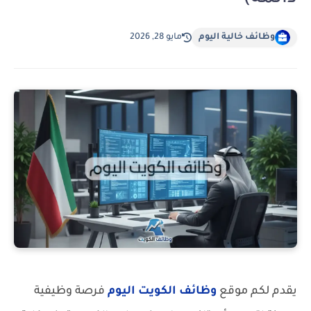
وظائف خالية اليوم
مايو 28, 2026
يقدم لكم موقع
وظائف الكويت اليوم
فرصة وظيفية