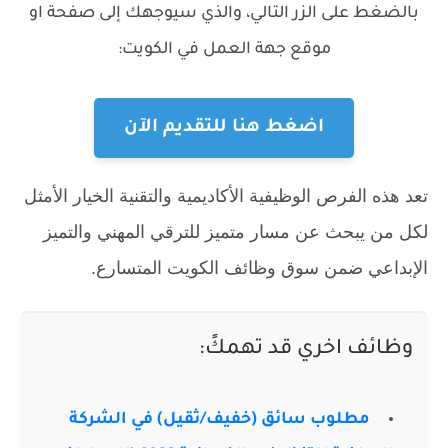
بالضغط على الزر التالي، والذي سيوجهك إلى صفحة او
موقع جهة العمل في الكويت:
اضغط هنا للتقديم الآن
تعد هذه الفرص الوظيفية الأكاديمية والتقنية الخيار الأمثل
لكل من يبحث عن مسار متميز للترقي المهني والتميز
الإبداعي ضمن سوق وظائف الكويت المتسارع.
وظائف اخري قد تهمكً:
مطلوب سائق (خفيف/ثقيل) في الشركة