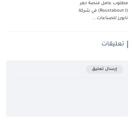
مطلوب عامل منصة حفر
(Roustabout I) في شركة
نابورز للصناعات...
تعليقات
إرسال تعليق