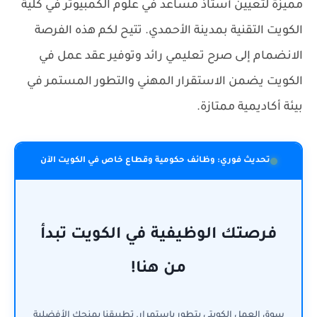
مميزة لتعيين أستاذ مساعد في علوم الكمبيوتر في كلية
الكويت التقنية بمدينة الأحمدي. تتيح لكم هذه الفرصة
الانضمام إلى صرح تعليمي رائد وتوفير عقد عمل في
الكويت يضمن الاستقرار المهني والتطور المستمر في
بيئة أكاديمية ممتازة.
تحديث فوري: وظائف حكومية وقطاع خاص في الكويت الآن
فرصتك الوظيفية في الكويت تبدأ
من هنا!
سوق العمل الكويتي يتطور باستمرار. تطبيقنا يمنحك الأفضلية