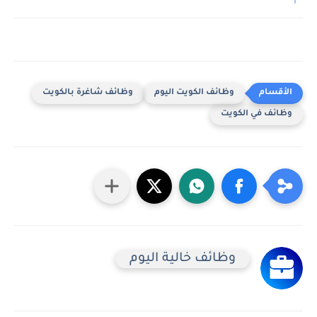
وظائف الكويت اليوم
وظائف شاغرة بالكويت
وظائف في الكويت
وظائف خالية اليوم