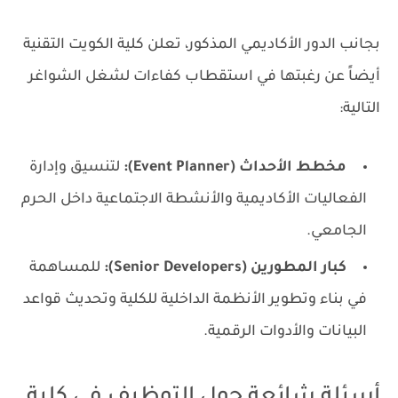
بجانب الدور الأكاديمي المذكور، تعلن كلية الكويت التقنية
أيضاً عن رغبتها في استقطاب كفاءات لشغل الشواغر
التالية:
مخطط الأحداث (Event Planner):
لتنسيق وإدارة
الفعاليات الأكاديمية والأنشطة الاجتماعية داخل الحرم
الجامعي.
كبار المطورين (Senior Developers):
للمساهمة
في بناء وتطوير الأنظمة الداخلية للكلية وتحديث قواعد
البيانات والأدوات الرقمية.