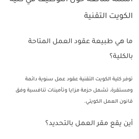
أسئلة شائعة حول التوظيف في كلية
الكويت التقنية
ما هي طبيعة عقود العمل المتاحة
بالكلية؟
توفر كلية الكويت التقنية عقود عمل سنوية دائمة
ومستقرة، تشمل حزمة مزايا وتأمينات تنافسية وفق
قانون العمل الكويتي.
أين يقع مقر العمل بالتحديد؟