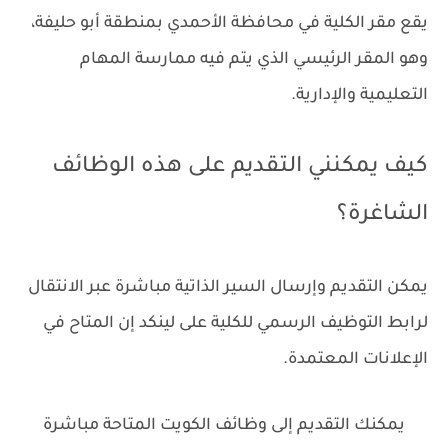
يقع مقر الكلية في محافظة الأحمدي بمنطقة أبو حليفة،
وهو المقر الرئيسي الذي يتم فيه ممارسة المهام
التعليمية والإدارية.
كيف يمكنني التقديم على هذه الوظائف
الشاغرة؟
يمكن التقديم وإرسال السير الذاتية مباشرة عبر الانتقال
لرابط التوظيف الرسمي للكلية على لينكد إن المتاح في
الإعلانات المعتمدة.
يمكنك التقديم إلى وظائف الكويت المتاحة مباشرة