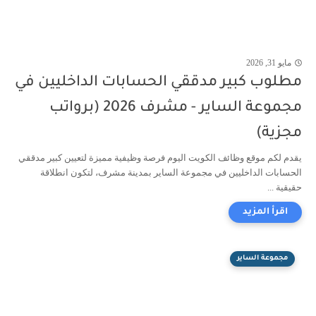
مايو 31, 2026
مطلوب كبير مدققي الحسابات الداخليين في
مجموعة الساير - مشرف 2026 (برواتب
مجزية)
يقدم لكم موقع وظائف الكويت اليوم فرصة وظيفية مميزة لتعيين كبير مدققي
الحسابات الداخليين في مجموعة الساير بمدينة مشرف، لتكون انطلاقة
حقيقية ...
مجموعة الساير