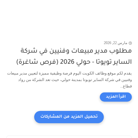
مارس 22, 2026
مطلوب مدير مبيعات وفنيين في شركة
الساير تويوتا - حولي 2026 (فرص شاغرة)
يقدم لكم موقع وظائف الكويت اليوم فرصة وظيفية مميزة لتعيين مدير مبيعات
وفنيين في شركة الساير تويوتا بمدينة حولي، حيث تعد الشركة من رواد
قطاع...