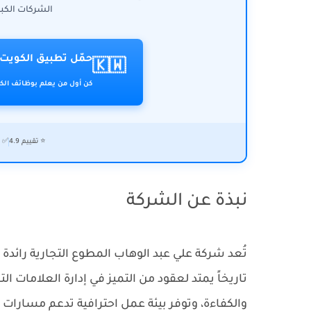
الشركات الكبر
حمّل تطبيق الكويت 
🇰🇼
كن أول من يعلم بوظائف الكو
⭐ تقييم 4.9
✅ ت
نبذة عن الشركة
تُعد شركة علي عبد الوهاب المطوع التجارية رائدة 
تاريخاً يمتد لعقود من التميز في إدارة العلامات الت
والكفاءة، وتوفر بيئة عمل احترافية تدعم مسارات