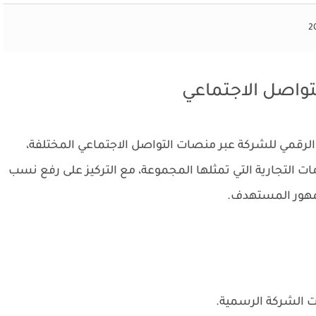
2
واصل الاجتماعي
لرقمي للشركة عبر منصات التواصل الاجتماعي المختلفة،
ت التجارية التي تمثلها المجموعة، مع التركيز على رفع نسب
جمهور المستهدف.
ات الشركة الرسمية.