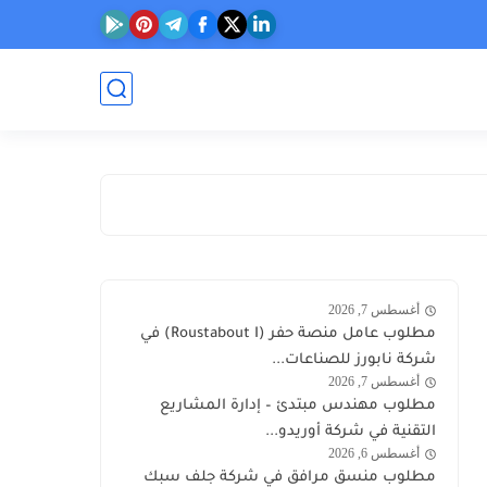
أغسطس 7, 2026
وظائف
مطلوب عامل منصة حفر (Roustabout I) في
الكويت
شركة نابورز للصناعات...
اليوم
أغسطس 7, 2026
وظائف
مطلوب مهندس مبتدئ – إدارة المشاريع
أوريدو
التقنية في شركة أوريدو...
أغسطس 6, 2026
وظائف
مطلوب منسق مرافق في شركة جلف سبك