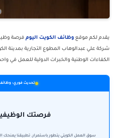
يقدم لكم موقع
وظائف الكويت اليوم
فرصة وظيفي
الكفاءات الوطنية والخبرات الدولية للعمل في واح
تحديث فوري: وظائف 
فرصتك الوظيفية 
سوق العمل الكويتي يتطور باستمرار. تطبيقنا يمنحك ا