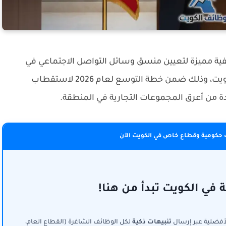
ة مميزة لتعيين منسق وسائل التواصل الاجتماعي في
شركة علي عبدالوهاب المطوع التجارية بمدينة الكويت، وذلك ضمن خطة التوسع لعام 2026 لاستقطاب
دة من أعرق المجموعات التجارية في المنطقة.
حكومية وقطاع خاص في الكويت الآن
في الكويت تبدأ من هنا!
لأفضلية عبر إرسال
تنبيهات ذكية
لكل الوظائف الشاغرة (القطاع العام،