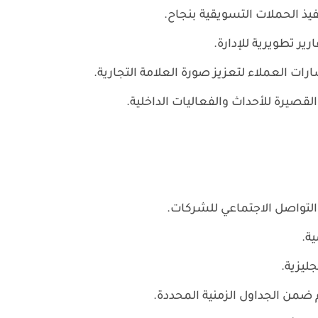
فيذ الحملات التسويقية بنجاح.
رير تطويرية للإدارة.
ات العملاء لتعزيز صورة العلامة التجارية.
لقصيرة للأحداث والفعاليات الداخلية.
التواصل الاجتماعي للشركات.
ية.
ليزية.
ضمن الجداول الزمنية المحددة.