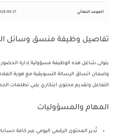
الموعد النهائي
026-06-21
تفاصيل وظيفة منسق وسائل الت
يتولى شاغل هذه الوظيفة مسؤولية إدارة الحضور ا
وضمان اتساق الرسالة التسويقية مع هوية العلاما
التفاعل وتقديم محتوى ابتكاري يلبي تطلعات ال
المهام والمسؤوليات
تُدير المحتوى الرقمي اليومي عبر كافة حساب