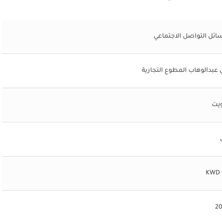
ئل التواصل الاجتماعي
عبدالوهاب المطوع التجارية
ويت
20