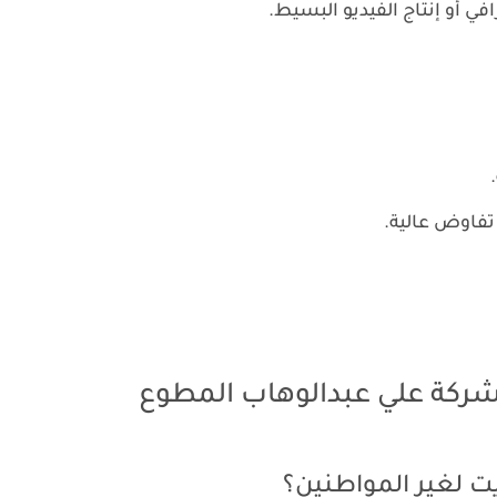
ي أو إنتاج الفيديو البسيط.
ركة علي عبدالوهاب المطوع
 لغير المواطنين؟