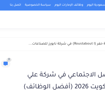
عودية اليوم
وظائف الإمارات اليوم
سياسة الخصوصية
اتصل بنا
ورز للصناعات...
0
 الاجتماعي في شركة علي
الوظائف)