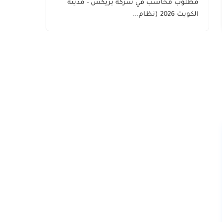
مطلوب محاسب في شركة بريكس - مدينة
الكويت
الكويت 2026 (نظام...
اليوم