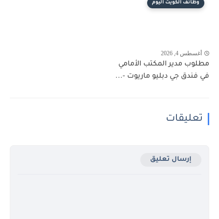
وظائف الكويت اليوم
أغسطس 4, 2026
مطلوب مدير المكتب الأمامي
في فندق جي دبليو ماريوت -...
تعليقات
إرسال تعليق