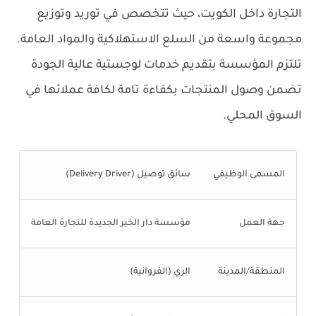
التجارة داخل الكويت، حيث تتخصص في توريد وتوزيع
مجموعة واسعة من السلع الاستهلاكية والمواد العامة.
تلتزم المؤسسة بتقديم خدمات لوجستية عالية الجودة
تضمن وصول المنتجات بكفاءة تامة لكافة عملائها في
السوق المحلي.
المسمى الوظيفي
سائق توصيل (Delivery Driver)
جهة العمل
مؤسسة دار الخير الجديدة للتجارة العامة
المنطقة/المدينة
الري (الفروانية)