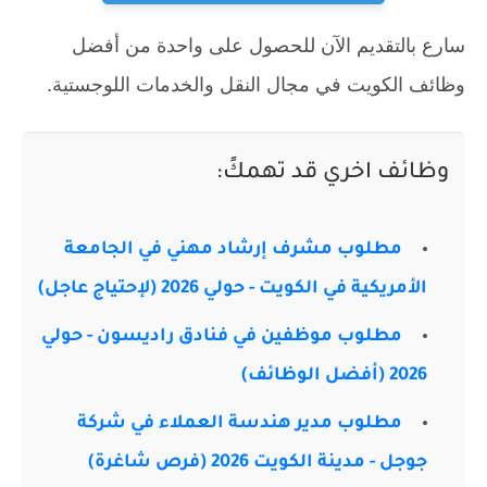
سارع بالتقديم الآن للحصول على واحدة من أفضل
وظائف الكويت في مجال النقل والخدمات اللوجستية.
وظائف اخري قد تهمكً:
مطلوب مشرف إرشاد مهني في الجامعة
الأمريكية في الكويت - حولي 2026 (لإحتياج عاجل)
مطلوب موظفين في فنادق راديسون - حولي
2026 (أفضل الوظائف)
مطلوب مدير هندسة العملاء في شركة
جوجل - مدينة الكويت 2026 (فرص شاغرة)