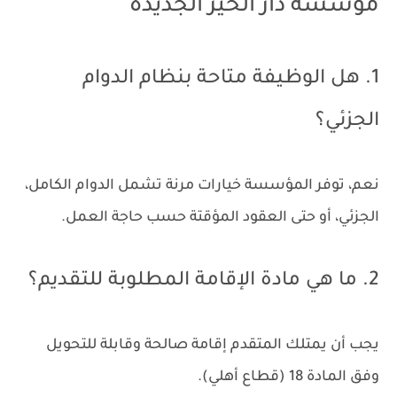
مؤسسة دار الخير الجديدة
1. هل الوظيفة متاحة بنظام الدوام
الجزئي؟
نعم، توفر المؤسسة خيارات مرنة تشمل الدوام الكامل،
الجزئي، أو حتى العقود المؤقتة حسب حاجة العمل.
2. ما هي مادة الإقامة المطلوبة للتقديم؟
يجب أن يمتلك المتقدم إقامة صالحة وقابلة للتحويل
وفق المادة 18 (قطاع أهلي).