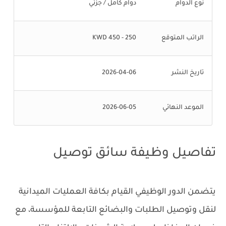
نوع الدوام
دوام كامل / جزئي
الراتب المتوقع
250 - 450 KWD
تاريخ النشر
2026-04-06
الموعد النهائي
2026-06-05
تفاصيل وظيفة سائق توصيل
يتضمن الدور الوظيفي القيام بكافة العمليات الميدانية
لنقل وتوصيل الطلبات والبضائع التابعة للمؤسسة، مع