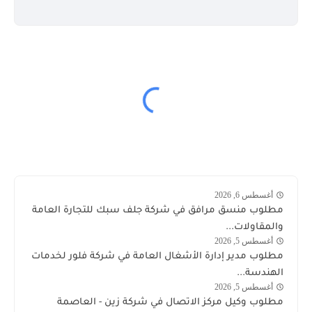
أغسطس 6, 2026
وظائف
مطلوب منسق مرافق في شركة جلف سبك للتجارة العامة
الكويت
والمقاولات...
اليوم
أغسطس 5, 2026
وظائف
مطلوب مدير إدارة الأشغال العامة في شركة فلور لخدمات
الكويت
الهندسة...
اليوم
أغسطس 5, 2026
توظيف
مطلوب وكيل مركز الاتصال في شركة زين - العاصمة
شركة