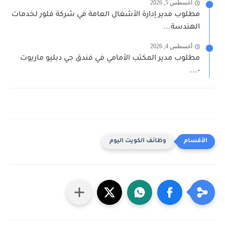
أغسطس 5, 2026
مطلوب مدير إدارة الأشغال العامة في شركة فلور لخدمات
الهندسة...
أغسطس 4, 2026
مطلوب مدير المكتب الأمامي في فندق جي دبليو ماريوت
-...
وظائف الكويت اليوم