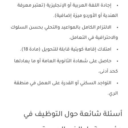
إجادة اللغة العربية أو الإنجليزية (تعتبر معرفة
الهندية أو الأوردو ميزة إضافية).
الالتزام الكامل بالمواعيد والتحلي بحسن السلوك
والاحترافية في التعامل.
امتلاك إقامة كويتية قابلة للتحويل (مادة 18).
حاصل على شهادة الثانوية العامة أو ما يعادلها
كحد أدنى.
التواجد السكني أو القدرة على العمل في منطقة
الري.
أسئلة شائعة حول التوظيف في