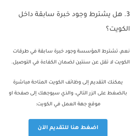
3. هل يشترط وجود خبرة سابقة داخل
الكويت؟
نعم، تشترط المؤسسة وجود خبرة سابقة في طرقات
الكويت لا تقل عن سنتين لضمان الكفاءة في التوصيل.
يمكنك التقديم إلى وظائف الكويت المتاحة مباشرة
بالضغط على الزر التالي، والذي سيوجهك إلى صفحة او
موقع جهة العمل في الكويت:
اضغط هنا للتقديم الآن