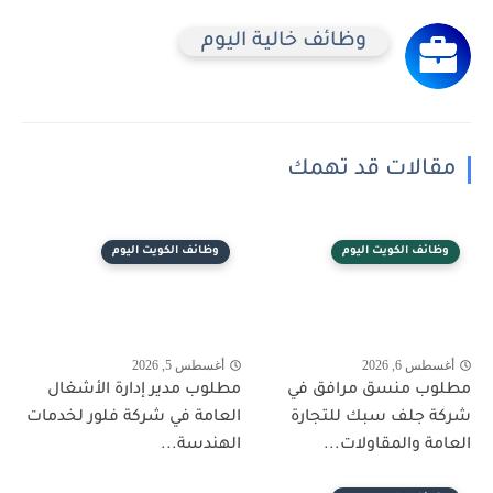
وظائف خالية اليوم
مقالات قد تهمك
وظائف الكويت اليوم
وظائف الكويت اليوم
أغسطس 6, 2026
أغسطس 5, 2026
مطلوب منسق مرافق في
مطلوب مدير إدارة الأشغال
شركة جلف سبك للتجارة
العامة في شركة فلور لخدمات
العامة والمقاولات...
الهندسة...