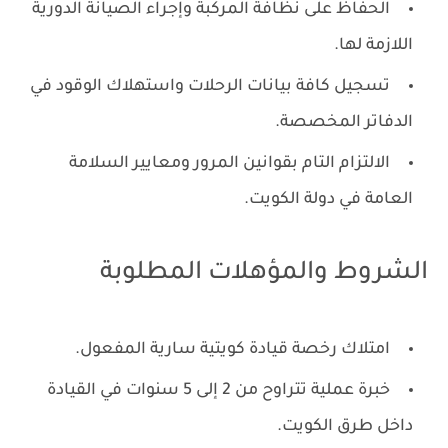
الحفاظ على نظافة المركبة وإجراء الصيانة الدورية
اللازمة لها.
تسجيل كافة بيانات الرحلات واستهلاك الوقود في
الدفاتر المخصصة.
الالتزام التام بقوانين المرور ومعايير السلامة
العامة في دولة الكويت.
الشروط والمؤهلات المطلوبة
امتلاك رخصة قيادة كويتية سارية المفعول.
خبرة عملية تتراوح من 2 إلى 5 سنوات في القيادة
داخل طرق الكويت.