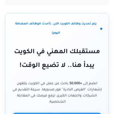
يتم تحديث وظائف الكويت الآن.. (أحدث الوظائف المضافة
اليوم)
مستقبلك المهني في الكويت
يبدأ هنا.. لا تضيع الوقت!
انضم إلى
+50,000
باحث عن عمل في الكويت يتلقون
إشعارات "الفرص النادرة" فور صدورها. سرعة التقديم في
الشركات والجهات الكبرى ترفع فرصك في المقابلة
الشخصية.