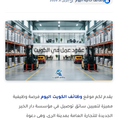
وظائف خالية اليوم
إبريل 6, 2026
يقدم لكم موقع
وظائف الكويت اليوم
فرصة وظيفية
مميزة لتعيين سائق توصيل في مؤسسة دار الخير
الجديدة للتجارة العامة بمدينة الري، وهي دعوة