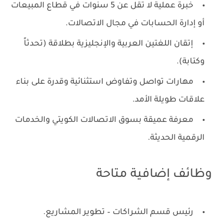
خبرة عملية لا تقل عن 5 سنوات في قطاع المبيعات
أو إدارة الحسابات في مجال الاتصالات.
إتقان اللغتين العربية والإنجليزية بطلاقة (تحدثاً
وكتابة).
مهارات تواصل وتفاوض استثنائية وقدرة على بناء
علاقات طويلة الأمد.
معرفة عميقة بسوق الاتصالات الكويتي والخدمات
الرقمية الحديثة.
وظائف إضافية متاحة
رئيس قسم الشراكات – تطوير المشاريع.