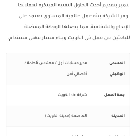
تتميز بتقديم أحدث الحلول التقنية المبتكرة لعملائها.
توفر الشركة بيئة عمل عالمية المستوى تعتمد على
الإبداع والشفافية، مما يجعلها الوجهة المفضلة
للباحثين عن عمل في الكويت وبناء مسار مهني مستدام.
المسمى
مدير حسابات أول / مهندس أنظمة /
الوظيفي
أخصائي أمن
جهة العمل
شركة stc الكويت
المدينة
العاصمة (مدينة الكويت)