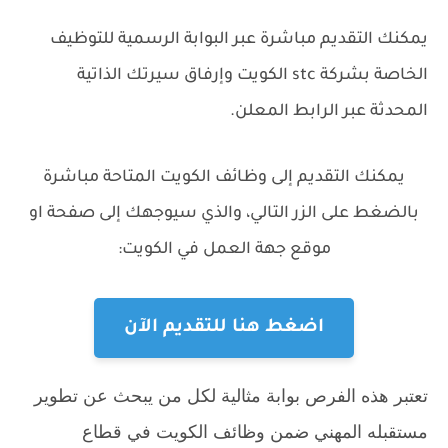
يمكنك التقديم مباشرة عبر البوابة الرسمية للتوظيف
الخاصة بشركة stc الكويت وإرفاق سيرتك الذاتية
المحدثة عبر الرابط المعلن.
يمكنك التقديم إلى وظائف الكويت المتاحة مباشرة
بالضغط على الزر التالي، والذي سيوجهك إلى صفحة او
موقع جهة العمل في الكويت:
اضغط هنا للتقديم الآن
تعتبر هذه الفرص بوابة مثالية لكل من يبحث عن تطوير
مستقبله المهني ضمن وظائف الكويت في قطاع