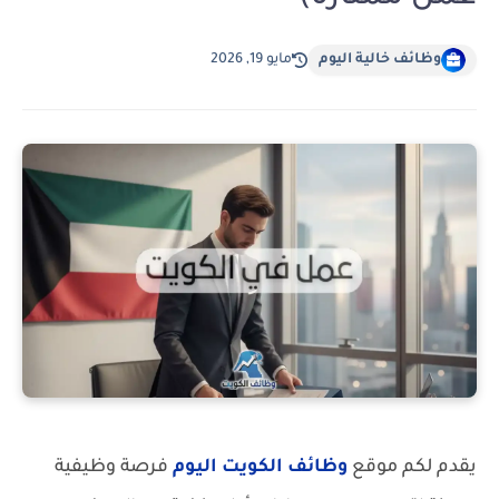
وظائف خالية اليوم
مايو 19, 2026
يقدم لكم موقع
وظائف الكويت اليوم
فرصة وظيفية