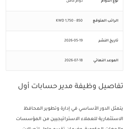
نوع الدوام
دوام كامل
الراتب المتوقع
850 - 1,750 KWD
تاريخ النشر
2026-05-19
الموعد النهائي
2026-07-18
تفاصيل وظيفة مدير حسابات أول
يتمثل الدور الأساسي في إدارة وتطوير المحافظ
الاستثمارية للعملاء الاستراتيجيين من المؤسسات