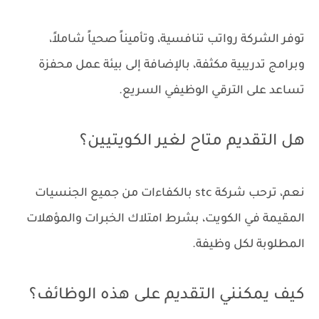
توفر الشركة رواتب تنافسية، وتأميناً صحياً شاملاً،
وبرامج تدريبية مكثفة، بالإضافة إلى بيئة عمل محفزة
تساعد على الترقي الوظيفي السريع.
هل التقديم متاح لغير الكويتيين؟
نعم، ترحب شركة stc بالكفاءات من جميع الجنسيات
المقيمة في الكويت، بشرط امتلاك الخبرات والمؤهلات
المطلوبة لكل وظيفة.
كيف يمكنني التقديم على هذه الوظائف؟