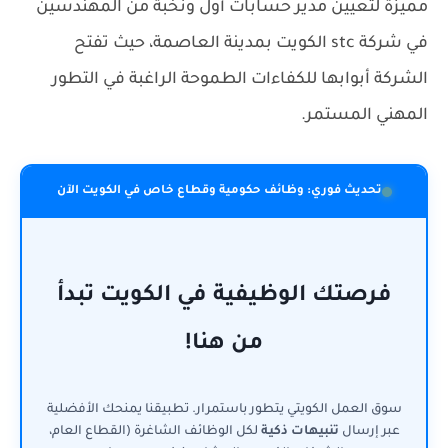
مميزة لتعيين مدير حسابات أول ونخبة من المهندسين
في شركة stc الكويت بمدينة العاصمة، حيث تفتح
الشركة أبوابها للكفاءات الطموحة الراغبة في التطور
المهني المستمر.
تحديث فوري: وظائف حكومية وقطاع خاص في الكويت الآن
فرصتك الوظيفية في الكويت تبدأ
من هنا!
سوق العمل الكويتي يتطور باستمرار. تطبيقنا يمنحك الأفضلية
عبر إرسال
تنبيهات ذكية
لكل الوظائف الشاغرة (القطاع العام،