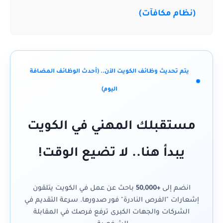
(نظام مكافآت)
يتم تحديث وظائف الكويت الآن.. (أحدث الوظائف المضافة
اليوم)
مستقبلك المهني في الكويت
يبدأ هنا.. لا تضيع الوقت!
انضم إلى
+50,000
باحث عن عمل في الكويت يتلقون
إشعارات "الفرص النادرة" فور صدورها. سرعة التقديم في
الشركات والجهات الكبرى ترفع فرصك في المقابلة