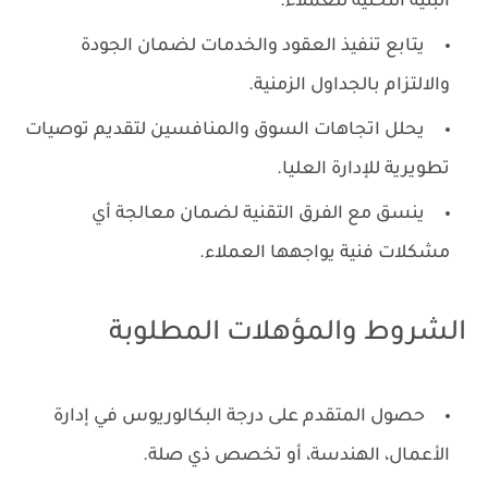
البنية التحتية للعملاء.
يتابع تنفيذ العقود والخدمات لضمان الجودة
والالتزام بالجداول الزمنية.
يحلل اتجاهات السوق والمنافسين لتقديم توصيات
تطويرية للإدارة العليا.
ينسق مع الفرق التقنية لضمان معالجة أي
مشكلات فنية يواجهها العملاء.
الشروط والمؤهلات المطلوبة
حصول المتقدم على درجة البكالوريوس في إدارة
الأعمال، الهندسة، أو تخصص ذي صلة.