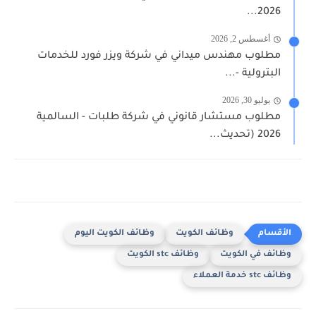
2026...
أغسطس 2, 2026
مطلوب مهندس ميداني في شركة ويزر فورد للخدمات
البترولية -...
يوليو 30, 2026
مطلوب مستشار قانوني في شركة طلبات - السالمية
2026 (تحديث...
وظائف الكويت
وظائف الكويت اليوم
وظائف في الكويت
وظائف stc الكويت
وظائف stc خدمة العملاء