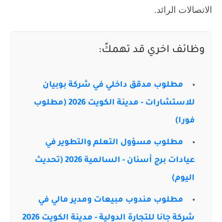
الاتصالات الرائد.
وظائف اخري قد تهمكً:
مطلوب مدقق داخلي في شركة بوبيان
للاستشارات - مدينة الكويت 2026 (مطلوب
فورا)
مطلوب مسؤول التعلم والتطوير في
عيادات برج أسنان - السالمية 2026 (تحديث
اليوم)
مطلوب مندوب مبيعات ومدير مالي في
شركة جانا للتجارة الدولية - مدينة الكويت 2026