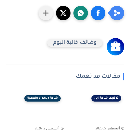
وظائف خالية اليوم
مقالات قد تهمك
توظيف شركة زين
شركة وذرفورد النفطية
أغسطس 5, 2026
أغسطس 2, 2026