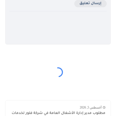
إرسال تعليق
أغسطس 5, 2026
وظائف
مطلوب مدير إدارة الأشغال العامة في شركة فلور لخدمات