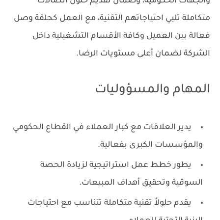
والجهات الحكومية، وضمان تقديم حلول اتصالات
متكاملة تلبي احتياجاتهم التقنية، مع العمل كحلقة وصل
فعالة بين العميل وكافة الأقسام التشغيلية داخل
الشركة لضمان أعلى مستويات الرضا.
المهام والمسؤوليات
يدير العلاقات مع كبار العملاء في القطاع الحكومي
والمؤسسات الكبرى بفعالية.
يطور خطط عمل استراتيجية لزيادة الحصة
السوقية وتحقيق أهداف المبيعات.
يقدم حلولاً تقنية متكاملة تتناسب مع احتياجات