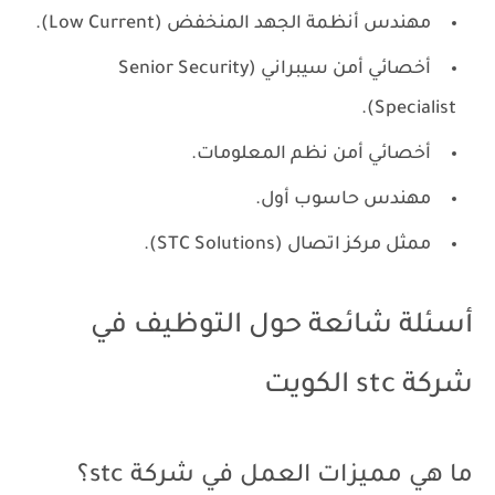
مهندس أنظمة الجهد المنخفض (Low Current).
أخصائي أمن سيبراني (Senior Security
Specialist).
أخصائي أمن نظم المعلومات.
مهندس حاسوب أول.
ممثل مركز اتصال (STC Solutions).
أسئلة شائعة حول التوظيف في
شركة stc الكويت
ما هي مميزات العمل في شركة stc؟