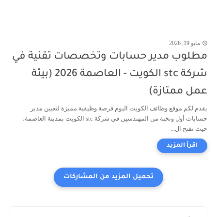
مايو 19, 2026
مطلوب مدير حسابات وتخصصات تقنية في
شركة stc الكويت - العاصمة 2026 (بيئة
عمل ممتازة)
يقدم لكم موقع وظائف الكويت اليوم فرصة وظيفية مميزة لتعيين مدير
حسابات أول ونخبة من المهندسين في شركة stc الكويت بمدينة العاصمة،
حيث تفتح ال...