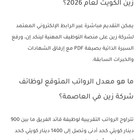
زين الكويت لعام 2026؟
يمكن التقديم مباشرة عبر الرابط الإلكتروني المعتمد
لشركة زين على منصة التوظيف المهنية لينكد إن، ورفع
السيرة الذاتية بصيغة PDF مع إرفاق الشهادات
والخبرات السابقة.
ما هو معدل الرواتب المتوقع لوظائف
شركة زين في العاصمة؟
تتراوح الرواتب التقريبية لوظيفة قائد الفريق ما بين 900
دينار كويتي كحد أدنى وتصل إلى 1400 دينار كويتي كحد