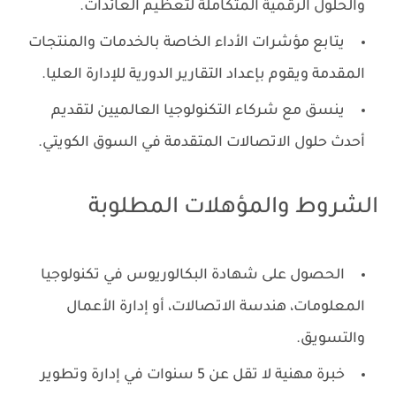
والحلول الرقمية المتكاملة لتعظيم العائدات.
يتابع مؤشرات الأداء الخاصة بالخدمات والمنتجات
المقدمة ويقوم بإعداد التقارير الدورية للإدارة العليا.
ينسق مع شركاء التكنولوجيا العالميين لتقديم
أحدث حلول الاتصالات المتقدمة في السوق الكويتي.
الشروط والمؤهلات المطلوبة
الحصول على شهادة البكالوريوس في تكنولوجيا
المعلومات، هندسة الاتصالات، أو إدارة الأعمال
والتسويق.
خبرة مهنية لا تقل عن 5 سنوات في إدارة وتطوير