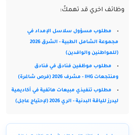
وظائف اخري قد تهمكً:
مطلوب مسؤول سلاسل الإمداد في
مجموعة الشامل الطبية - الشرق 2026
(للمواطنين والوافدين)
مطلوب موظفين فنادق في فنادق
ومنتجعات IHG - مشرف 2026 (فرص شاغرة)
مطلوب تنفيذي مبيعات هاتفية في أكاديمية
ليدرز للياقة البدنية - الري 2026 (لإحتياج عاجل)