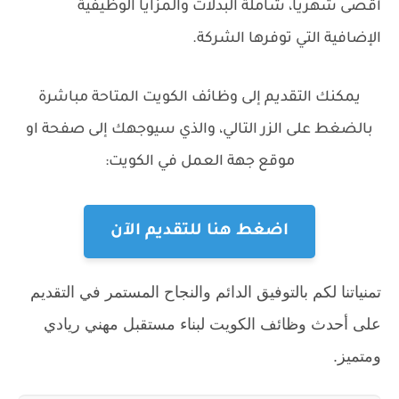
أقصى شهرياً، شاملة البدلات والمزايا الوظيفية
الإضافية التي توفرها الشركة.
يمكنك التقديم إلى وظائف الكويت المتاحة مباشرة
بالضغط على الزر التالي، والذي سيوجهك إلى صفحة او
موقع جهة العمل في الكويت:
اضغط هنا للتقديم الآن
تمنياتنا لكم بالتوفيق الدائم والنجاح المستمر في التقديم
على أحدث وظائف الكويت لبناء مستقبل مهني ريادي
ومتميز.