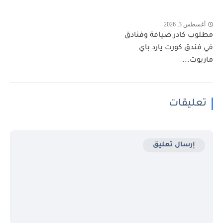
أغسطس 3, 2026
مطلوب كادر ضيافة وفنادق
في فندق كورت يارد باي
ماريوت...
تعليقات
إرسال تعليق