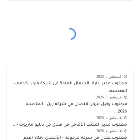
أغسطس 5, 2026
وظائف
مطلوب مدير إدارة الأشغال العامة في شركة فلور لخدمات
الكويت
الهندسة...
اليوم
أغسطس 5, 2026
توظيف
مطلوب وكيل مركز الاتصال في شركة زين - العاصمة
شركة
2026...
زين
أغسطس 4, 2026
وظائف
مطلوب مدير المكتب الأمامي في فندق جي دبليو ماريوت -...
الكويت
أغسطس 4, 2026
الكويت
اليوم
مطلوب عمال في شركة مرموقة - الأحمدي 2026 (قدم