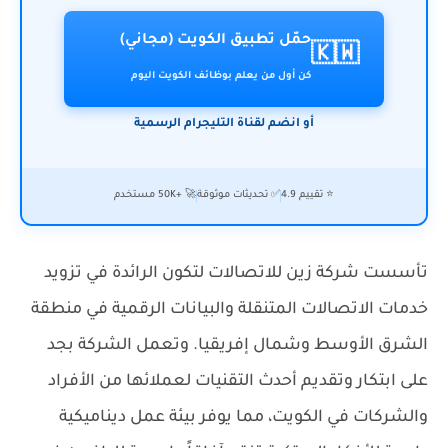
حمّل تطبيق الكويت (مجاني)
🇰🇼
كن أول من يعلم بوظائف الكويت اليوم
أو انضم لقناة التليجرام الرسمية
⭐ تقييم 4.9
✅ تحديثات موثوقة
🚀 +50K مستخدم
تأسست شركة زين للاتصالات لتكون الرائدة في تزويد
خدمات الاتصالات المتنقلة والبيانات الرقمية في منطقة
الشرق الأوسط وشمال إفريقيا. وتعمل الشركة بجد
على ابتكار وتقديم أحدث التقنيات لعملائها من الأفراد
والشركات في الكويت، مما يوفر بيئة عمل ديناميكية