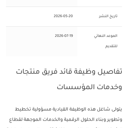
تاريخ النشر
2026-05-20
الموعد النهائي
2026-07-19
للتقديم
تفاصيل وظيفة قائد فريق منتجات
وخدمات المؤسسات
يتولى شاغل هذه الوظيفة القيادية مسؤولية تخطيط
وتطوير وبناء الحلول الرقمية والخدمات الموجهة لقطاع