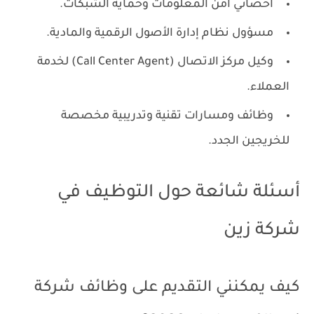
أخصائي أمن المعلومات وحماية الشبكات.
مسؤول نظام إدارة الأصول الرقمية والمادية.
وكيل مركز الاتصال (Call Center Agent) لخدمة
العملاء.
وظائف ومسارات تقنية وتدريبية مخصصة
للخريجين الجدد.
أسئلة شائعة حول التوظيف في
شركة زين
كيف يمكنني التقديم على وظائف شركة