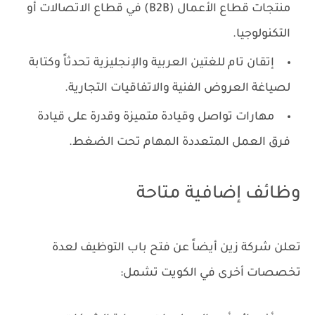
منتجات قطاع الأعمال (B2B) في قطاع الاتصالات أو
التكنولوجيا.
إتقان تام للغتين العربية والإنجليزية تحدثاً وكتابة
لصياغة العروض الفنية والاتفاقيات التجارية.
مهارات تواصل وقيادة متميزة وقدرة على قيادة
فرق العمل المتعددة المهام تحت الضغط.
وظائف إضافية متاحة
تعلن شركة زين أيضاً عن فتح باب التوظيف لعدة
تخصصات أخرى في الكويت تشمل: