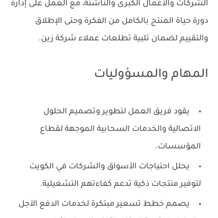
الشركات والأعمال الكبرى والناشئة، مع العمل على إدارة
دورة حياة المنتج بالكامل من الفكرة وحتى الإطلاق
والتقييم لضمان تلبية تطلعات عملاء شركة زين.
المهام والمسؤوليات
يقود فريق العمل لتطوير وتصميم الحلول
الاتصالية والخدمات السحابية الموجهة لقطاع
المؤسسات.
يحلل احتياجات الأسواق والشركات في الكويت
لتوفير منتجات ذكية تدعم كفاءتهم التشغيلية.
يصمم خطط تسعير مبتكرة لخدمات الدفع الآجل