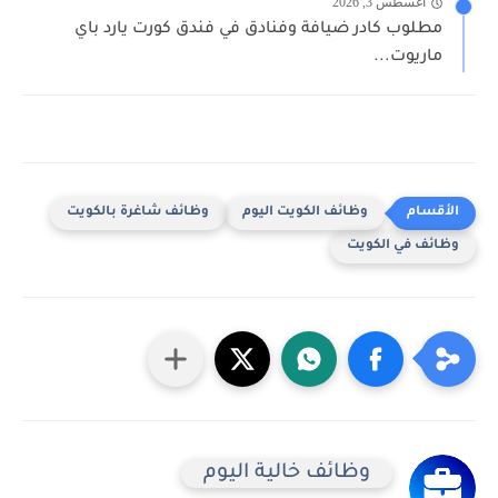
أغسطس 3, 2026
مطلوب كادر ضيافة وفنادق في فندق كورت يارد باي
ماريوت...
وظائف الكويت اليوم
وظائف شاغرة بالكويت
وظائف في الكويت
وظائف خالية اليوم