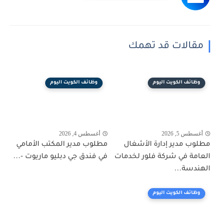
مقالات قد تهمك
وظائف الكويت اليوم
وظائف الكويت اليوم
أغسطس 5, 2026
أغسطس 4, 2026
مطلوب مدير إدارة الأشغال
مطلوب مدير المكتب الأمامي
العامة في شركة فلور لخدمات
في فندق جي دبليو ماريوت -...
الهندسة...
وظائف الكويت اليوم