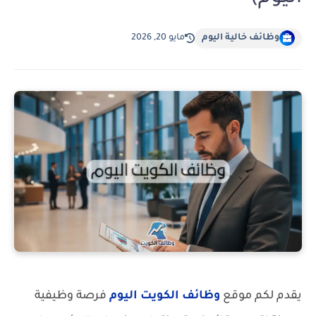
وظائف خالية اليوم
مايو 20, 2026
يقدم لكم موقع
وظائف الكويت اليوم
فرصة وظيفية