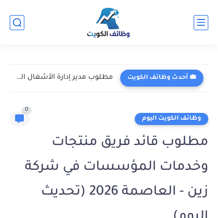
مطلوب مدير إدارة الأشغال العامة في شركة فلور لخدمات الهندسة...
💼 أحدث وظائف الكويت
0
وظائف الكويت اليوم
مطلوب قائد فريق منتجات
وخدمات المؤسسات في شركة
زين - العاصمة 2026 (تحديث
اليوم)