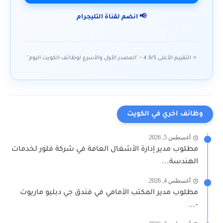
📢 انضم لقناة التليجرام
⭐ التقييم الأعلى 4.9/5 • "المصدر الأول والأسرع لوظائف الكويت اليوم"
وظائف اخري في الكويت
أغسطس 5, 2026
مطلوب مدير إدارة الأشغال العامة في شركة فلور لخدمات
الهندسة...
أغسطس 4, 2026
مطلوب مدير المكتب الأمامي في فندق جي دبليو ماريوت
-...